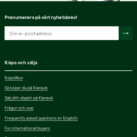
Prenumerera på vårt nyhetsbrev!
Köpa och sälja
Köpvillkor
Så köper du på Klaravik
Sälj ditt objekt på Klaravik
Frågor och svar
Frequently asked questions (in English)
For international buyers