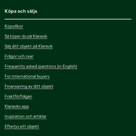
Köpa och sälja
Köpvillkor
Så köper du på Klaravik
Sälj ditt objekt på Klaravik
Frågor och svar
Frequently asked questions (in English)
For international buyers
Finansiering av ditt objekt
Fraktförfrågan
Klaraviks app
Inspiration och artiklar
Efterlys ett objekt