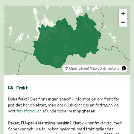
© OpenStreetMap contributors
Frakt
Boka frakt?
Det finns ingen specifik information om frakt för
just det här objektet, men om du skickar oss en förfrågan via
vårt
fraktformulär
, så undersöker vi möjligheten.
Paket, EU-pall eller större maskin?
Klaravik har fraktavtal med
Schenker och i de fall vi kan hjälpa till med frakt gäller det