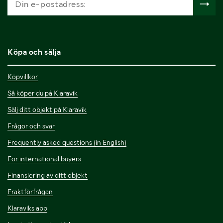
Köpa och sälja
Köpvillkor
Så köper du på Klaravik
Sälj ditt objekt på Klaravik
Frågor och svar
Frequently asked questions (in English)
For international buyers
Finansiering av ditt objekt
Fraktförfrågan
Klaraviks app