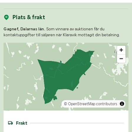
Plats & frakt
Gagnef, Dalarnas län.
Som vinnare av auktionen får du
kontaktuppgifter till säljaren när Klaravik mottagit din betalning.
© OpenStreetMap contributors
Frakt