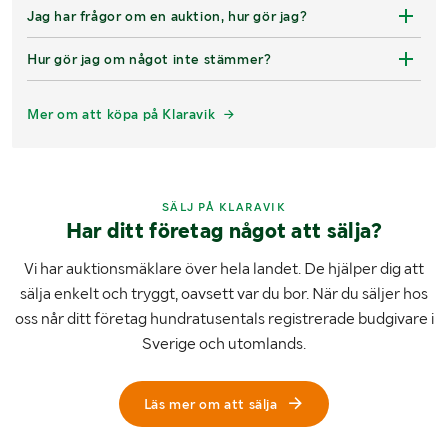
Jag har frågor om en auktion, hur gör jag?
Hur gör jag om något inte stämmer?
Mer om att köpa på Klaravik
SÄLJ PÅ KLARAVIK
Har ditt företag något att sälja?
Vi har auktionsmäklare över hela landet. De hjälper dig att
sälja enkelt och tryggt, oavsett var du bor. När du säljer hos
oss når ditt företag hundratusentals registrerade budgivare i
Sverige och utomlands.
Läs mer om att sälja