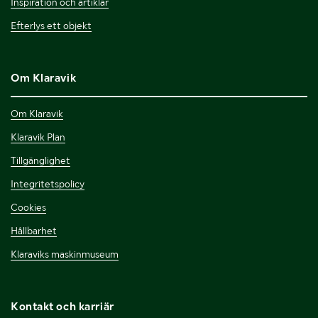
Inspiration och artiklar
Efterlys ett objekt
Om Klaravik
Om Klaravik
Klaravik Plan
Tillgänglighet
Integritetspolicy
Cookies
Hållbarhet
Klaraviks maskinmuseum
Kontakt och karriär