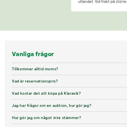
utlandet. Vid frakt på stör
Vanliga frågor
Tillkommer alltid moms?
Vad är reservationspris?
Vad kostar det att köpa på Klaravik?
Jag har frågor om en auktion, hur gör jag?
Hur gör jag om något inte stämmer?