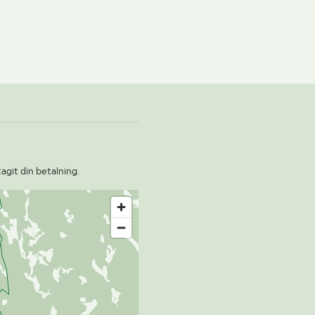
agit din betalning.