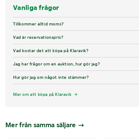
Vanliga frågor
Tillkommer alltid moms?
Vad är reservationspris?
Vad kostar det att köpa på Klaravik?
Jag har frågor om en auktion, hur gör jag?
Hur gör jag om något inte stämmer?
Mer om att köpa på Klaravik
Mer från samma säljare