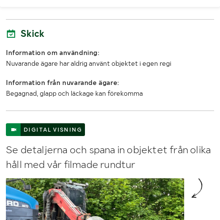
Skick
Information om användning:
Nuvarande ägare har aldrig använt objektet i egen regi
Information från nuvarande ägare:
Begagnad, glapp och läckage kan förekomma
DIGITAL VISNING
Se detaljerna och spana in objektet från olika
håll med vår filmade rundtur