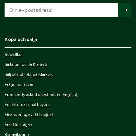
Köpa och sälja
Köpvillkor
Så köper du på Klaravik
Sälj ditt objekt på Klaravik
Frågor och svar
Frequently asked questions (in English)
For international buyers
Finansiering av ditt objekt
Fraktförfrågan
Klaraviks app