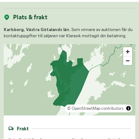
Plats & frakt
Karlsborg, Västra Götalands län.
Som vinnare av auktionen får du
kontaktuppgifter till säljaren när Klaravik mottagit din betalning.
© OpenStreetMap contributors
Frakt