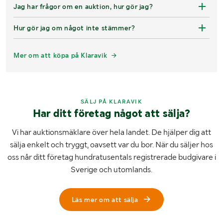
Jag har frågor om en auktion, hur gör jag?
Hur gör jag om något inte stämmer?
Mer om att köpa på Klaravik
SÄLJ PÅ KLARAVIK
Har ditt företag något att sälja?
Vi har auktionsmäklare över hela landet. De hjälper dig att
sälja enkelt och tryggt, oavsett var du bor. När du säljer hos
oss når ditt företag hundratusentals registrerade budgivare i
Sverige och utomlands.
Läs mer om att sälja