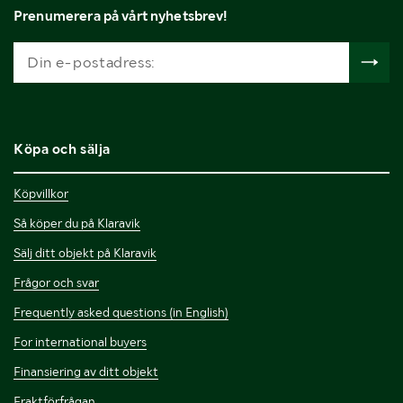
Prenumerera på vårt nyhetsbrev!
Köpa och sälja
Köpvillkor
Så köper du på Klaravik
Sälj ditt objekt på Klaravik
Frågor och svar
Frequently asked questions (in English)
For international buyers
Finansiering av ditt objekt
Fraktförfrågan