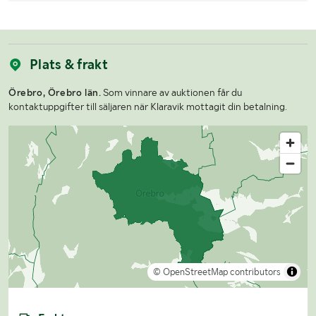
Plats & frakt
Örebro, Örebro län.
Som vinnare av auktionen får du
kontaktuppgifter till säljaren när Klaravik mottagit din betalning.
© OpenStreetMap contributors