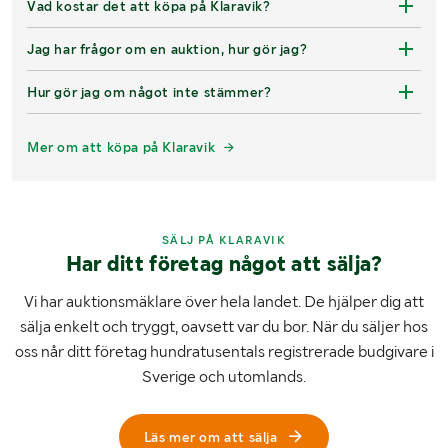
Vad kostar det att köpa på Klaravik?
Jag har frågor om en auktion, hur gör jag?
Hur gör jag om något inte stämmer?
Mer om att köpa på Klaravik
SÄLJ PÅ KLARAVIK
Har ditt företag något att sälja?
Vi har auktionsmäklare över hela landet. De hjälper dig att
sälja enkelt och tryggt, oavsett var du bor. När du säljer hos
oss når ditt företag hundratusentals registrerade budgivare i
Sverige och utomlands.
Läs mer om att sälja