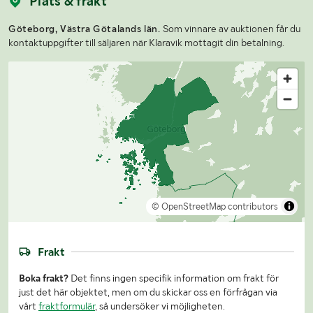
Plats & frakt
Göteborg, Västra Götalands län.
Som vinnare av auktionen får du
kontaktuppgifter till säljaren när Klaravik mottagit din betalning.
© OpenStreetMap contributors
Frakt
Boka frakt?
Det finns ingen specifik information om frakt för
just det här objektet, men om du skickar oss en förfrågan via
vårt
fraktformulär
, så undersöker vi möjligheten.