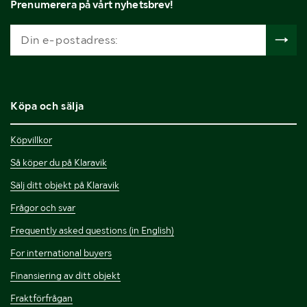
Prenumerera på vårt nyhetsbrev!
Köpa och sälja
Köpvillkor
Så köper du på Klaravik
Sälj ditt objekt på Klaravik
Frågor och svar
Frequently asked questions (in English)
For international buyers
Finansiering av ditt objekt
Fraktförfrågan