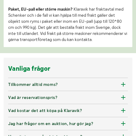
Paket, EU-pall eller större maskin?
Klaravik har fraktavtal med
Schenker och i de fall vi kan hjälpa till med frakt gäller det
objekt som ryms i paket eller inom en EU-pall (upp till 120*80
cm och 990 kg). Det går att beställa frakt inom Sverige, dock
inte till utlandet. Vid frakt på större maskiner rekommenderar vi
gärna transportföretag som du kan kontakta.
Vanliga frågor
Tillkommer alltid moms?
Vad är reservationspris?
Vad kostar det att köpa på Klaravik?
Jag har frågor om en auktion, hur gör jag?