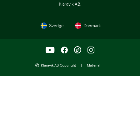
Klaravik AB.
Sverige
Danmark
Klaravik AB Copyright
|
Material