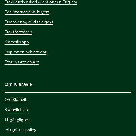
Frequently asked questions (in English)
For international buyers
Finansiering av ditt objekt
Fraktförfrågan
Klaraviks app
Inspiration och artiklar
Efterlys ett objekt
Om Klaravik
Om Klaravik
Klaravik Plan
Tillgänglighet
Integritetspolicy