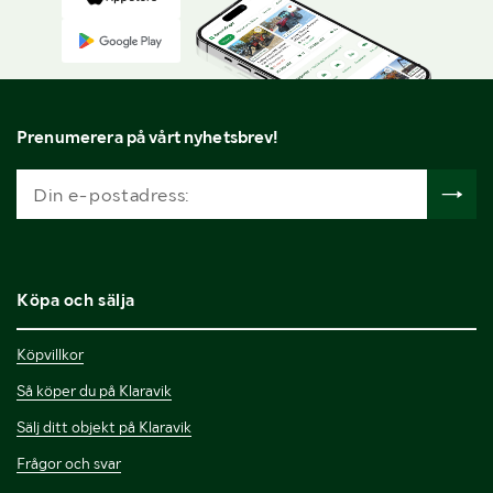
Prenumerera på vårt nyhetsbrev!
Köpa och sälja
Köpvillkor
Så köper du på Klaravik
Sälj ditt objekt på Klaravik
Frågor och svar