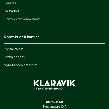
Cookies
Hållbarhet
Klaraviks maskinmuseum
Kontakt och karriär
Kontakta oss
Jobba hos oss
Nyheter och pressrum
Klaravik AB
Tynäsgatan 10 A