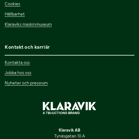
Cookies
Hållbarhet
Klaraviks maskinmuseum
Kontakt och karriär
Kontakta oss
Jobba hos oss
Nyheter och pressrum
Klaravik AB
Tynäsgatan 10 A