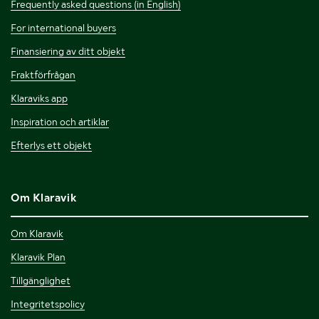
Frequently asked questions (in English)
For international buyers
Finansiering av ditt objekt
Fraktförfrågan
Klaraviks app
Inspiration och artiklar
Efterlys ett objekt
Om Klaravik
Om Klaravik
Klaravik Plan
Tillgänglighet
Integritetspolicy