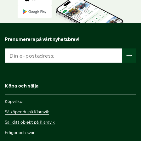
Prenumerera på vårt nyhetsbrev!
Köpa och sälja
Köpvillkor
Så köper du på Klaravik
Sälj ditt objekt på Klaravik
Frågor och svar