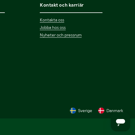
Kontakt och karriär
Kontakta oss
Jobba hos oss
Nyheter och pressrum
Sverige
Danmark