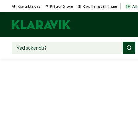
Kontakta oss
Frågor & svar
Cookieinställningar
All