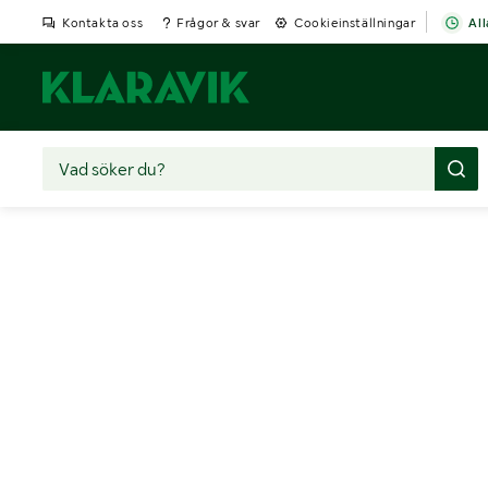
Kontakta oss
Frågor & svar
Cookieinställningar
All