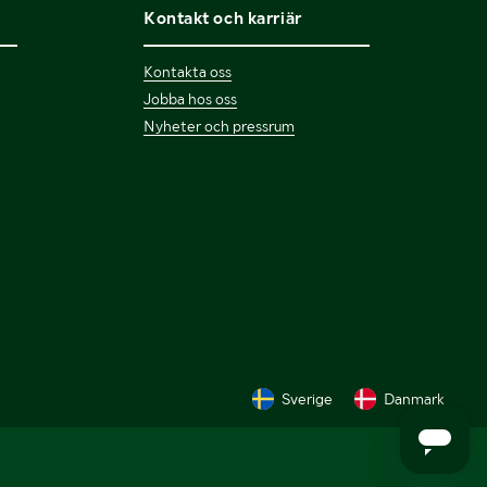
Kontakt och karriär
Kontakta oss
Jobba hos oss
Nyheter och pressrum
Sverige
Danmark