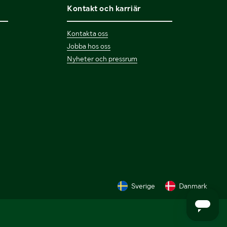
Kontakt och karriär
Kontakta oss
Jobba hos oss
Nyheter och pressrum
Sverige
Danmark