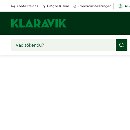
Kontakta oss
Frågor & svar
Cookieinställningar
All