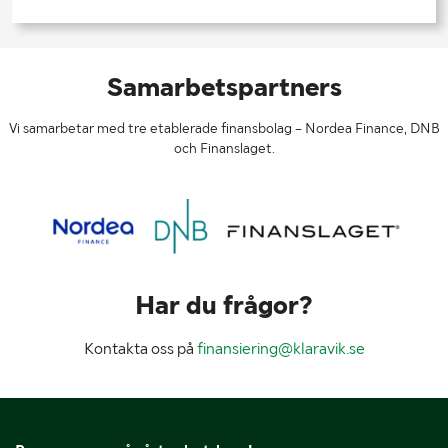
Samarbetspartners
Vi samarbetar med tre etablerade finansbolag – Nordea Finance, DNB
och Finanslaget.
Har du frågor?
Kontakta oss på
finansiering@klaravik.se