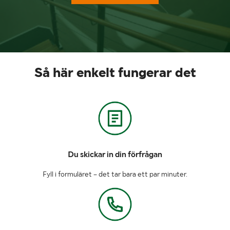
Så här enkelt fungerar det
Du skickar in din förfrågan
Fyll i formuläret – det tar bara ett par minuter.