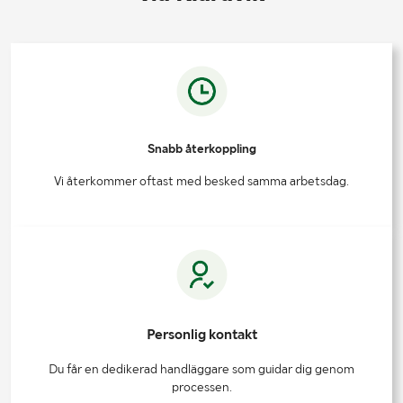
Snabb återkoppling
Vi återkommer oftast med besked samma arbetsdag.
Personlig kontakt
Du får en dedikerad handläggare som guidar dig genom
processen.