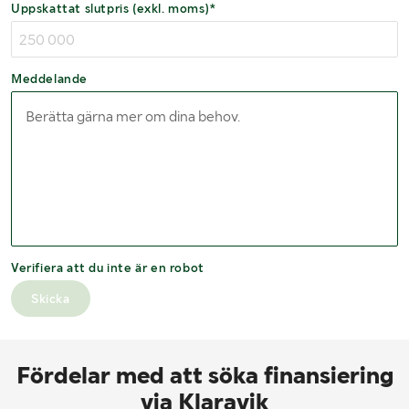
Uppskattat slutpris (exkl. moms)*
Meddelande
Verifiera att du inte är en robot
Skicka
Fördelar med att söka finansiering
via Klaravik