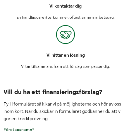
Vi kontaktar dig
En handläggare återkommer, oftast samma arbetsdag.
Vi hittar en lösning
Vi tar tillsammans fram ett förslag som passar dig.
Vill du ha ett finansieringsförslag?
Fyll i formuläret så kikar vi på möjligheterna och hör av oss
inom kort. När du skickar in formuläret godkänner du att vi
gör en kreditprövning.
Företagsnamn*