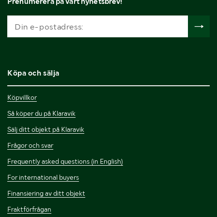
Prenumerera på vårt nyhetsbrev!
Köpa och sälja
Köpvillkor
Så köper du på Klaravik
Sälj ditt objekt på Klaravik
Frågor och svar
Frequently asked questions (in English)
For international buyers
Finansiering av ditt objekt
Fraktförfrågan