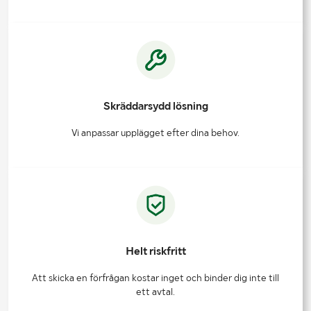
Skräddarsydd lösning
Vi anpassar upplägget efter dina behov.
Helt riskfritt
Att skicka en förfrågan kostar inget och binder dig inte till
ett avtal.