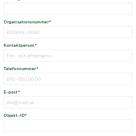
Organisationsnummer*
Kontaktperson*
Telefonnummer*
E-post*
Objekt-ID*