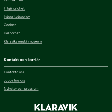
Tillgänglighet
Integritetspolicy
Cookies
Hållbarhet
Klaraviks maskinmuseum
Kontakt och karriär
Kontakta oss
Jobba hos oss
Nyheter och pressrum