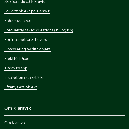
Så köper du på Klaravik
Sälj ditt objekt på Klaravik
Frågor och svar
Frequently asked questions (in English)
For international buyers
Finansiering av ditt objekt
Fraktförfrågan
Klaraviks app
Inspiration och artiklar
Efterlys ett objekt
Om Klaravik
Om Klaravik