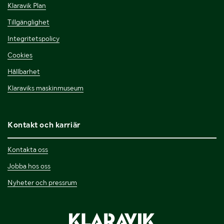
Klaravik Plan
Tillgänglighet
Integritetspolicy
Cookies
Hållbarhet
Klaraviks maskinmuseum
Kontakt och karriär
Kontakta oss
Jobba hos oss
Nyheter och pressrum