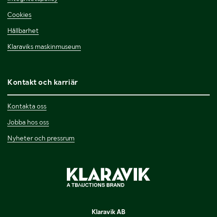
Cookies
Hållbarhet
Klaraviks maskinmuseum
Kontakt och karriär
Kontakta oss
Jobba hos oss
Nyheter och pressrum
Klaravik AB