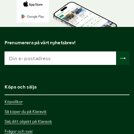
Prenumerera på vårt nyhetsbrev!
Köpa och sälja
Köpvillkor
Så köper du på Klaravik
Sälj ditt objekt på Klaravik
Frågor och svar