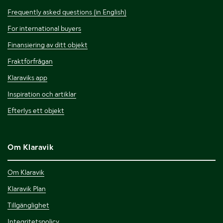
Frequently asked questions (in English)
For international buyers
Finansiering av ditt objekt
Fraktförfrågan
Klaraviks app
Inspiration och artiklar
Efterlys ett objekt
Om Klaravik
Om Klaravik
Klaravik Plan
Tillgänglighet
Integritetspolicy