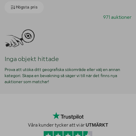
971 auktioner
Inga objekt hittade
Prova att utöka ditt geografiska sökområde eller välj en annan
kategori. Skapa en bevakning så säger vi till när det finns nya
auktioner som matchar!
Våra kunder tycker att vi är
UTMÄRKT