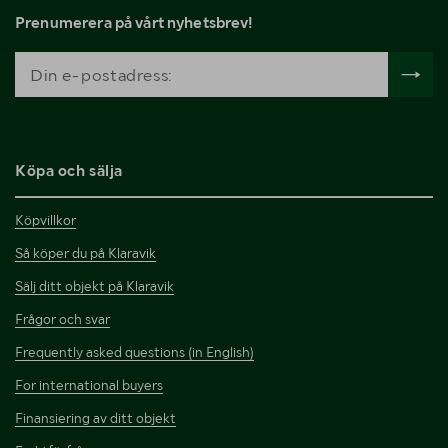
Prenumerera på vårt nyhetsbrev!
Köpa och sälja
Köpvillkor
Så köper du på Klaravik
Sälj ditt objekt på Klaravik
Frågor och svar
Frequently asked questions (in English)
For international buyers
Finansiering av ditt objekt