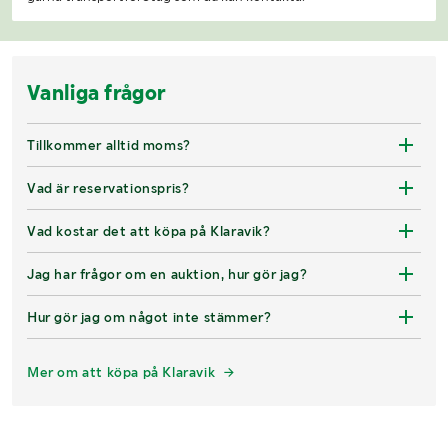
Vanliga frågor
Tillkommer alltid moms?
Vad är reservationspris?
Vad kostar det att köpa på Klaravik?
Jag har frågor om en auktion, hur gör jag?
Hur gör jag om något inte stämmer?
Mer om att köpa på Klaravik