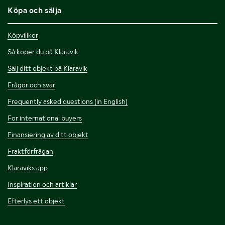
Köpa och sälja
Köpvillkor
Så köper du på Klaravik
Sälj ditt objekt på Klaravik
Frågor och svar
Frequently asked questions (in English)
For international buyers
Finansiering av ditt objekt
Fraktförfrågan
Klaraviks app
Inspiration och artiklar
Efterlys ett objekt