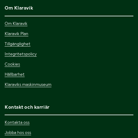
Om Klaravik
Om Klaravik
Klaravik Plan
Tillgänglighet
Integritetspolicy
Cookies
Hållbarhet
Klaraviks maskinmuseum
Kontakt och karriär
Kontakta oss
Jobba hos oss