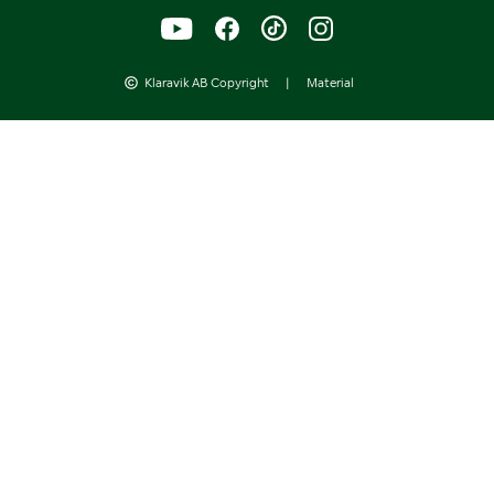
Klaravik AB Copyright
|
Material