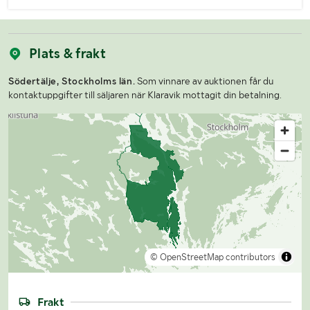
Plats & frakt
Södertälje, Stockholms län.
Som vinnare av auktionen får du
kontaktuppgifter till säljaren när Klaravik mottagit din betalning.
© OpenStreetMap contributors
Frakt