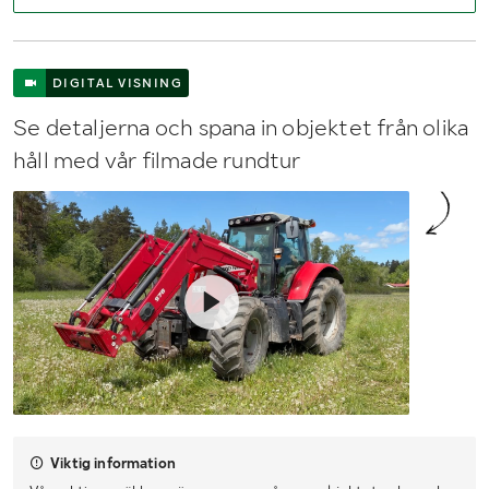
DIGITAL VISNING
Se detaljerna och spana in objektet från olika
håll med vår filmade rundtur
Viktig information