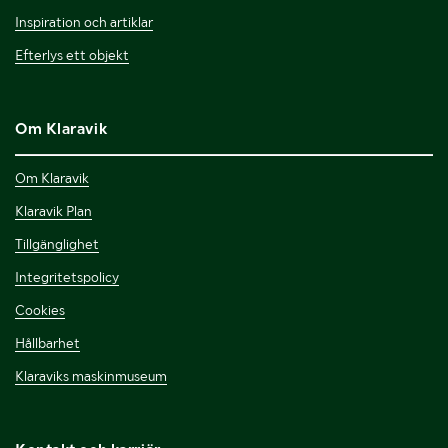
Inspiration och artiklar
Efterlys ett objekt
Om Klaravik
Om Klaravik
Klaravik Plan
Tillgänglighet
Integritetspolicy
Cookies
Hållbarhet
Klaraviks maskinmuseum