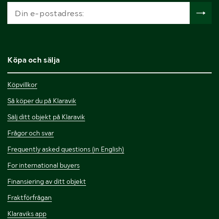
Köpa och sälja
Köpvillkor
Så köper du på Klaravik
Sälj ditt objekt på Klaravik
Frågor och svar
Frequently asked questions (in English)
For international buyers
Finansiering av ditt objekt
Fraktförfrågan
Klaraviks app