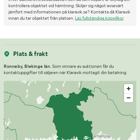
kontrollera objektet vid hämtning. Skiljer sig något avsevärt
jämfört med informationen på klaravik.se? Kontakta då Klaravik
innan du tar objektet från platsen.
Läs fullständiga köpvillkor
.
Plats & frakt
Ronneby, Blekinge län.
Som vinnare av auktionen får du
kontaktuppgifter till säljaren när Klaravik mottagit din betalning.