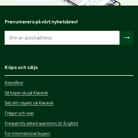
Prenumerera på vårt nyhetsbrev!
Köpa och sälja
Köpvillkor
Så köper du på Klaravik
Sälj ditt objekt på Klaravik
Frågor och svar
Frequently asked questions (in English)
For international buyers