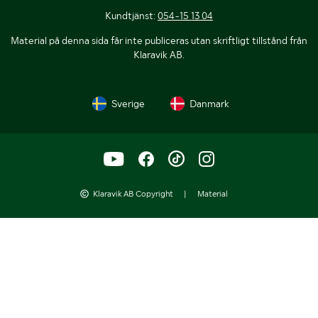
Kundtjänst:
054-15 13 04
Material på denna sida får inte publiceras utan skriftligt tillstånd från
Klaravik AB.
Sverige
Danmark
Klaravik AB Copyright
|
Material