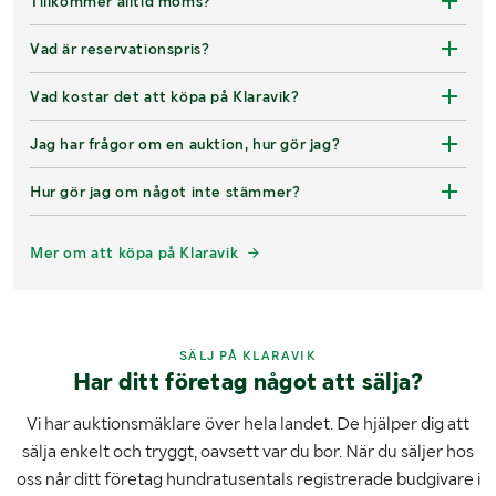
Tillkommer alltid moms?
Vad är reservationspris?
Vad kostar det att köpa på Klaravik?
Jag har frågor om en auktion, hur gör jag?
Hur gör jag om något inte stämmer?
Mer om att köpa på Klaravik
SÄLJ PÅ KLARAVIK
Har ditt företag något att sälja?
Vi har auktionsmäklare över hela landet. De hjälper dig att
sälja enkelt och tryggt, oavsett var du bor. När du säljer hos
oss når ditt företag hundratusentals registrerade budgivare i