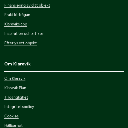
Finansiering av ditt objekt
Fraktförfrågan
Klaraviks app
Inspiration och artiklar
Efterlys ett objekt
Om Klaravik
Om Klaravik
Klaravik Plan
Tillgänglighet
Integritetspolicy
Cookies
Hållbarhet