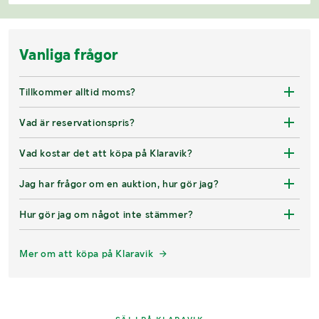
Vanliga frågor
Tillkommer alltid moms?
Vad är reservationspris?
Vad kostar det att köpa på Klaravik?
Jag har frågor om en auktion, hur gör jag?
Hur gör jag om något inte stämmer?
Mer om att köpa på Klaravik