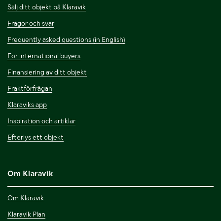
Sälj ditt objekt på Klaravik
Frågor och svar
Frequently asked questions (in English)
For international buyers
Finansiering av ditt objekt
Fraktförfrågan
Klaraviks app
Inspiration och artiklar
Efterlys ett objekt
Om Klaravik
Om Klaravik
Klaravik Plan