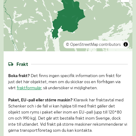
© OpenStreetMap contributors
Frakt
Boka frakt?
Det finns ingen specifik information om frakt för
just det här objektet, men om du skickar oss en förfrågan via
vårt
fraktformulär
, så undersöker vi möjligheten.
Paket, EU-pall eller större maskin?
Klaravik har fraktavtal med
Schenker och i de fall vi kan hjälpa till med frakt gäller det
objekt som ryms i paket eller inom en EU-pall (upp till 120*80
cm och 990 kg). Det går att beställa frakt inom Sverige, dock
inte till utlandet. Vid frakt på större maskiner rekommenderar vi
gärna transportföretag som du kan kontakta.