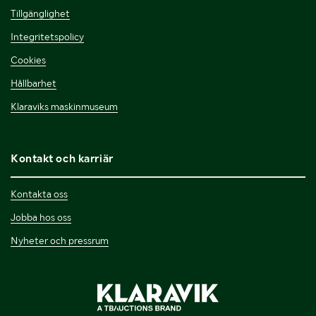
Tillgänglighet
Integritetspolicy
Cookies
Hållbarhet
Klaraviks maskinmuseum
Kontakt och karriär
Kontakta oss
Jobba hos oss
Nyheter och pressrum