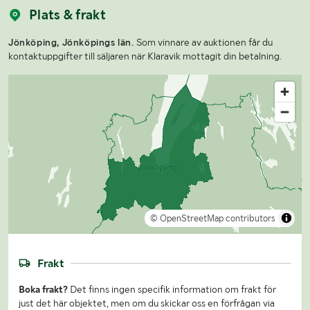
Plats & frakt
Jönköping, Jönköpings län.
Som vinnare av auktionen får du
kontaktuppgifter till säljaren när Klaravik mottagit din betalning.
© OpenStreetMap contributors
Frakt
Boka frakt?
Det finns ingen specifik information om frakt för
just det här objektet, men om du skickar oss en förfrågan via