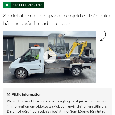
DIGITAL VISNING
Se detaljerna och spana in objektet från olika
håll med vår filmade rundtur
Viktig information
Vår auktionsmäklare gör en genomgång av objektet och samlar
in information om objektets skick och användning från säljaren.
Däremot görs ingen teknisk besiktning. Som köpare förväntas