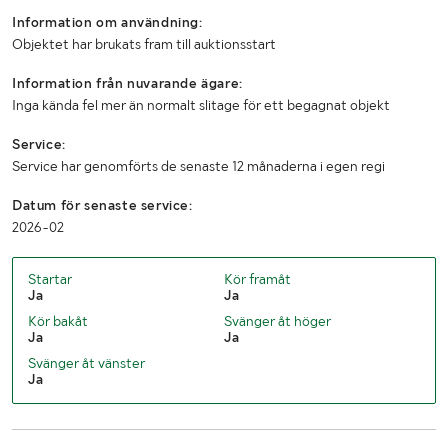
Information om användning:
Objektet har brukats fram till auktionsstart
Information från nuvarande ägare:
Inga kända fel mer än normalt slitage för ett begagnat objekt
Service:
Service har genomförts de senaste 12 månaderna i egen regi
Datum för senaste service:
2026-02
Startar
Kör framåt
Ja
Ja
Kör bakåt
Svänger åt höger
Ja
Ja
Svänger åt vänster
Ja