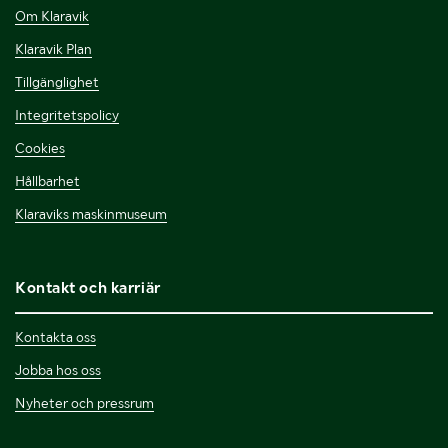
Om Klaravik
Klaravik Plan
Tillgänglighet
Integritetspolicy
Cookies
Hållbarhet
Klaraviks maskinmuseum
Kontakt och karriär
Kontakta oss
Jobba hos oss
Nyheter och pressrum