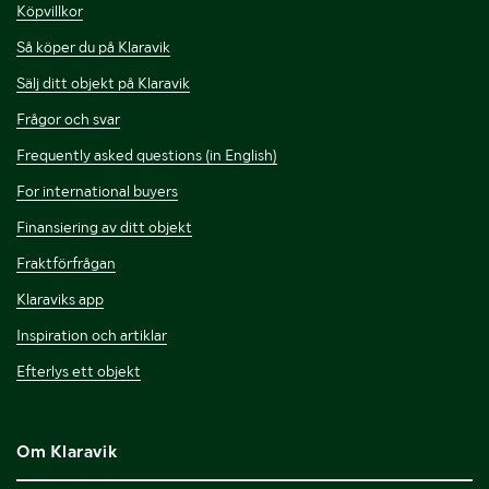
Köpvillkor
Så köper du på Klaravik
Sälj ditt objekt på Klaravik
Frågor och svar
Frequently asked questions (in English)
For international buyers
Finansiering av ditt objekt
Fraktförfrågan
Klaraviks app
Inspiration och artiklar
Efterlys ett objekt
Om Klaravik