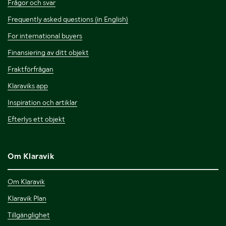
Frågor och svar
Frequently asked questions (in English)
For international buyers
Finansiering av ditt objekt
Fraktförfrågan
Klaraviks app
Inspiration och artiklar
Efterlys ett objekt
Om Klaravik
Om Klaravik
Klaravik Plan
Tillgänglighet