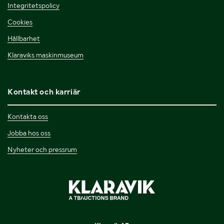
Integritetspolicy
Cookies
Hållbarhet
Klaraviks maskinmuseum
Kontakt och karriär
Kontakta oss
Jobba hos oss
Nyheter och pressrum