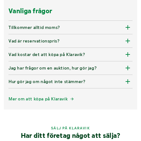
Vanliga frågor
Tillkommer alltid moms?
Vad är reservationspris?
Vad kostar det att köpa på Klaravik?
Jag har frågor om en auktion, hur gör jag?
Hur gör jag om något inte stämmer?
Mer om att köpa på Klaravik
SÄLJ PÅ KLARAVIK
Har ditt företag något att sälja?