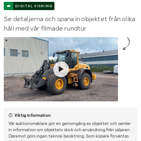
DIGITAL VISNING
Se detaljerna och spana in objektet från olika
håll med vår filmade rundtur
Viktig information
Vår auktionsmäklare gör en genomgång av objektet och samlar
in information om objektets skick och användning från säljaren.
Däremot görs ingen teknisk besiktning. Som köpare förväntas