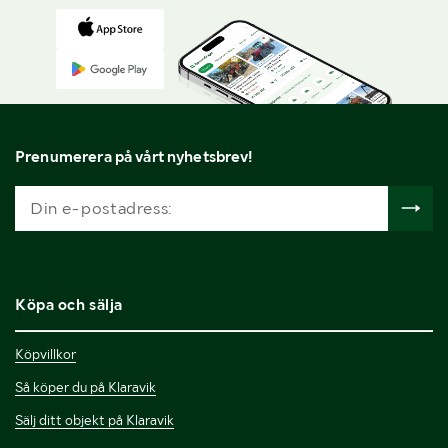
Prenumerera på vårt nyhetsbrev!
Köpa och sälja
Köpvillkor
Så köper du på Klaravik
Sälj ditt objekt på Klaravik