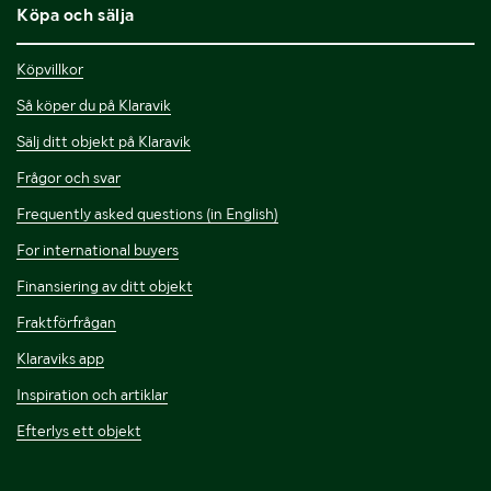
Köpa och sälja
Köpvillkor
Så köper du på Klaravik
Sälj ditt objekt på Klaravik
Frågor och svar
Frequently asked questions (in English)
For international buyers
Finansiering av ditt objekt
Fraktförfrågan
Klaraviks app
Inspiration och artiklar
Efterlys ett objekt