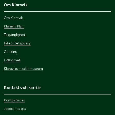
Om Klaravik
Om Klaravik
Klaravik Plan
Tillgänglighet
Integritetspolicy
Cookies
Hållbarhet
Klaraviks maskinmuseum
Kontakt och karriär
Kontakta oss
Jobba hos oss