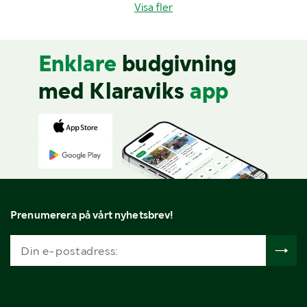
Visa fler
Enklare
budgivning
med Klaraviks
app
Prenumerera på vårt nyhetsbrev!