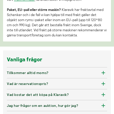
Paket, EU-pall eller större maskin?
Klaravik har fraktavtal med
Schenker och i de fall vi kan hjälpa till med frakt gäller det
objekt som ryms i paket eller inom en EU-pall (upp till 120*80
cm och 990 kg). Det går att beställa frakt inom Sverige, dock
inte till utlandet. Vid frakt på större maskiner rekommenderar vi
gärna transportföretag som du kan kontakta.
Vanliga frågor
Tillkommer alltid moms?
Vad är reservationspris?
Vad kostar det att köpa på Klaravik?
Jag har frågor om en auktion, hur gör jag?