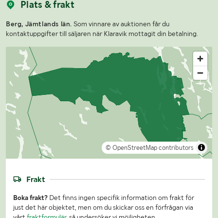
Plats & frakt
Berg, Jämtlands län.
Som vinnare av auktionen får du
kontaktuppgifter till säljaren när Klaravik mottagit din betalning.
© OpenStreetMap contributors
Frakt
Boka frakt?
Det finns ingen specifik information om frakt för
just det här objektet, men om du skickar oss en förfrågan via
vårt
fraktformulär
, så undersöker vi möjligheten.