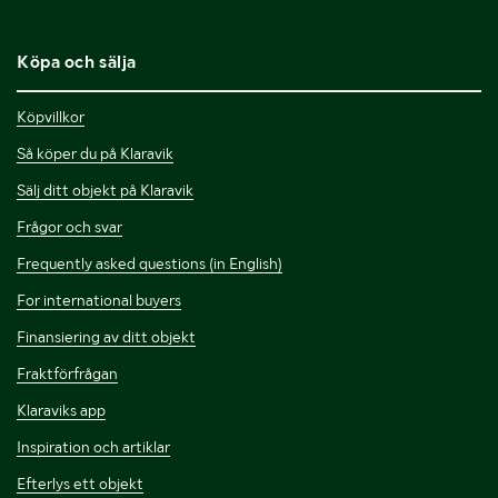
Köpa och sälja
Köpvillkor
Så köper du på Klaravik
Sälj ditt objekt på Klaravik
Frågor och svar
Frequently asked questions (in English)
For international buyers
Finansiering av ditt objekt
Fraktförfrågan
Klaraviks app
Inspiration och artiklar
Efterlys ett objekt