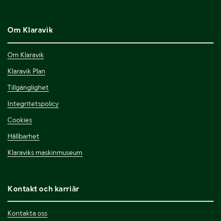
Om Klaravik
Om Klaravik
Klaravik Plan
Tillgänglighet
Integritetspolicy
Cookies
Hållbarhet
Klaraviks maskinmuseum
Kontakt och karriär
Kontakta oss