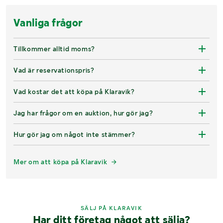
Vanliga frågor
Tillkommer alltid moms?
Vad är reservationspris?
Vad kostar det att köpa på Klaravik?
Jag har frågor om en auktion, hur gör jag?
Hur gör jag om något inte stämmer?
Mer om att köpa på Klaravik
SÄLJ PÅ KLARAVIK
Har ditt företag något att sälja?