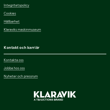
Integritetspolicy
Cookies
Hållbarhet
Klaraviks maskinmuseum
Kontakt och karriär
Kontakta oss
Jobba hos oss
Nyheter och pressrum