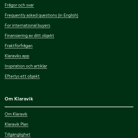
Frågor och svar
Frequently asked questions (in English)
For international buyers
Finansiering av ditt objekt
Fraktförfrågan
Klaraviks app
Inspiration och artiklar
Efterlys ett objekt
Om Klaravik
Om Klaravik
Klaravik Plan
Tillgänglighet