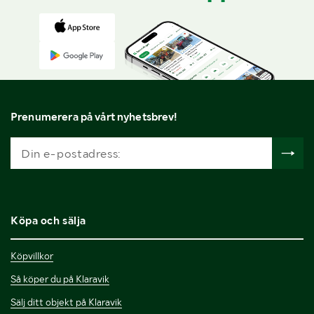
Prenumerera på vårt nyhetsbrev!
Köpa och sälja
Köpvillkor
Så köper du på Klaravik
Sälj ditt objekt på Klaravik