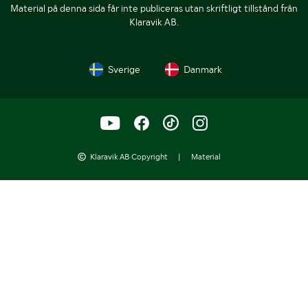
Material på denna sida får inte publiceras utan skriftligt tillstånd från
Klaravik AB.
Sverige
Danmark
Klaravik AB Copyright
|
Material