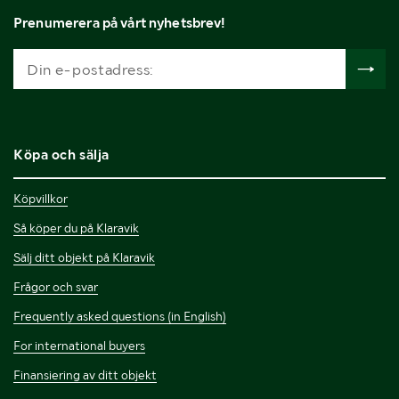
Prenumerera på vårt nyhetsbrev!
Köpa och sälja
Köpvillkor
Så köper du på Klaravik
Sälj ditt objekt på Klaravik
Frågor och svar
Frequently asked questions (in English)
For international buyers
Finansiering av ditt objekt