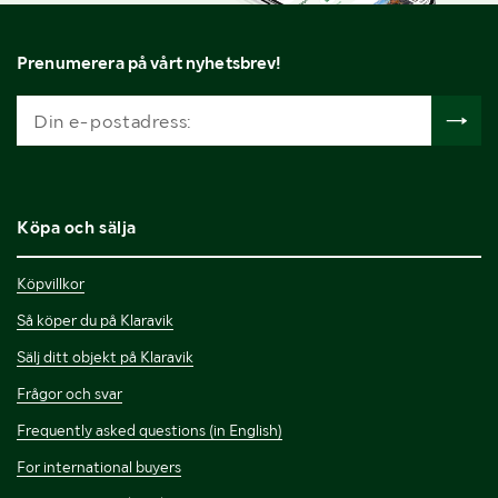
Prenumerera på vårt nyhetsbrev!
Köpa och sälja
Köpvillkor
Så köper du på Klaravik
Sälj ditt objekt på Klaravik
Frågor och svar
Frequently asked questions (in English)
For international buyers