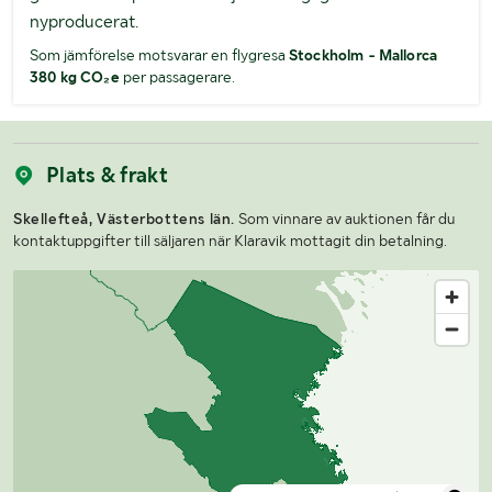
nyproducerat.
Som jämförelse motsvarar en flygresa
Stockholm - Mallorca
380 kg CO₂e
per passagerare.
Plats & frakt
Skellefteå, Västerbottens län.
Som vinnare av auktionen får du
kontaktuppgifter till säljaren när Klaravik mottagit din betalning.