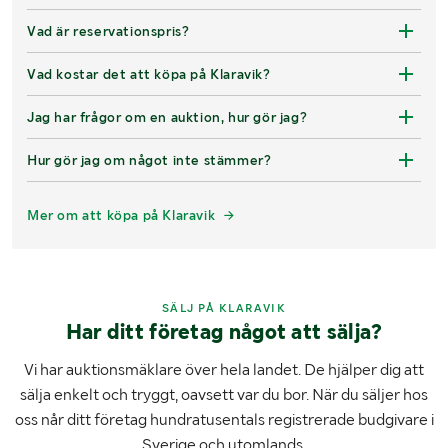
Vad är reservationspris?
Vad kostar det att köpa på Klaravik?
Jag har frågor om en auktion, hur gör jag?
Hur gör jag om något inte stämmer?
Mer om att köpa på Klaravik
SÄLJ PÅ KLARAVIK
Har ditt företag något att sälja?
Vi har auktionsmäklare över hela landet. De hjälper dig att
sälja enkelt och tryggt, oavsett var du bor. När du säljer hos
oss når ditt företag hundratusentals registrerade budgivare i
Sverige och utomlands.