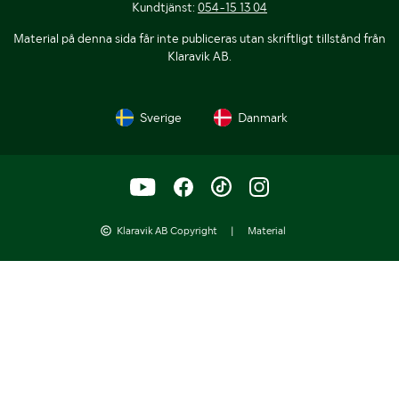
Kundtjänst:
054-15 13 04
Material på denna sida får inte publiceras utan skriftligt tillstånd från
Klaravik AB.
Sverige
Danmark
Klaravik AB Copyright
|
Material