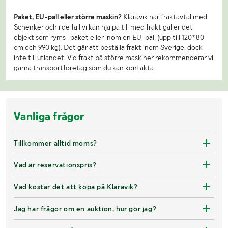
Paket, EU-pall eller större maskin?
Klaravik har fraktavtal med
Schenker och i de fall vi kan hjälpa till med frakt gäller det
objekt som ryms i paket eller inom en EU-pall (upp till 120*80
cm och 990 kg). Det går att beställa frakt inom Sverige, dock
inte till utlandet. Vid frakt på större maskiner rekommenderar vi
gärna transportföretag som du kan kontakta.
Vanliga frågor
Tillkommer alltid moms?
Vad är reservationspris?
Vad kostar det att köpa på Klaravik?
Jag har frågor om en auktion, hur gör jag?