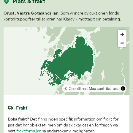
Plats & frakt
Orust, Västra Götalands län.
Som vinnare av auktionen får du
kontaktuppgifter till säljaren när Klaravik mottagit din betalning.
© OpenStreetMap contributors
Frakt
Boka frakt?
Det finns ingen specifik information om frakt för
just det här objektet, men om du skickar oss en förfrågan via
vårt
fraktformulär
, så undersöker vi möjligheten.