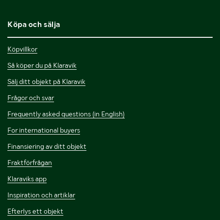
Köpa och sälja
Köpvillkor
Så köper du på Klaravik
Sälj ditt objekt på Klaravik
Frågor och svar
Frequently asked questions (in English)
For international buyers
Finansiering av ditt objekt
Fraktförfrågan
Klaraviks app
Inspiration och artiklar
Efterlys ett objekt