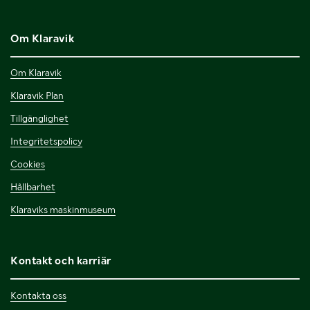
Om Klaravik
Om Klaravik
Klaravik Plan
Tillgänglighet
Integritetspolicy
Cookies
Hållbarhet
Klaraviks maskinmuseum
Kontakt och karriär
Kontakta oss