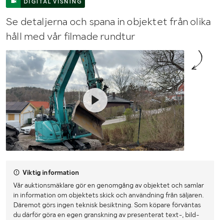
DIGITAL VISNING
Se detaljerna och spana in objektet från olika
håll med vår filmade rundtur
Viktig information
Vår auktionsmäklare gör en genomgång av objektet och samlar
in information om objektets skick och användning från säljaren.
Däremot görs ingen teknisk besiktning. Som köpare förväntas
du därför göra en egen granskning av presenterat text-, bild-