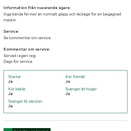
Information från nuvarande ägare:
Inga kända fel mer än normalt glapp och läckage för en begagnad
maskin
Service:
Se kommentar om service
Kommentar om service:
Servad i egen regi
Dags för service
Startar
Kör framåt
Ja
Ja
Kör bakåt
Svänger åt höger
Ja
Ja
Svänger åt vänster
Ja