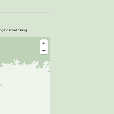
agit din betalning.