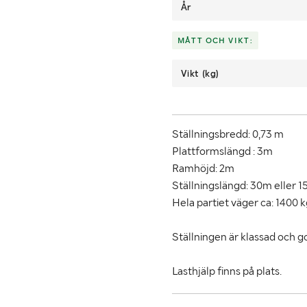
År
MÅTT OCH VIKT:
Vikt (kg)
Ställningsbredd: 0,73 m
Plattformslängd : 3m
Ramhöjd: 2m
Ställningslängd: 30m eller 
Hela partiet väger ca: 1400 k
Ställningen är klassad och 
Lasthjälp finns på plats.