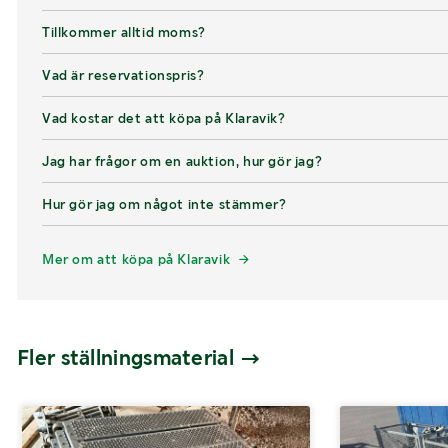
Tillkommer alltid moms?
Vad är reservationspris?
Vad kostar det att köpa på Klaravik?
Jag har frågor om en auktion, hur gör jag?
Hur gör jag om något inte stämmer?
Mer om att köpa på Klaravik
Fler ställningsmaterial