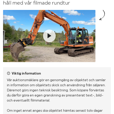
håll med vår filmade rundtur
Viktig information
Vår auktionsmäklare gör en genomgång av objektet och samlar
in information om objektets skick och användning från säljaren.
Däremot görs ingen teknisk besiktning. Som köpare förväntas
du därför göra en egen granskning av presenterat text-, bild-
och eventuellt filmmaterial.
Om inget annat anges ska objektet hämtas senast tolv dagar