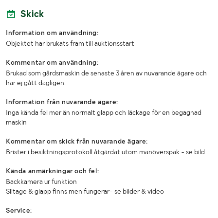
Skick
Information om användning:
Objektet har brukats fram till auktionsstart
Kommentar om användning:
Brukad som gårdsmaskin de senaste 3 åren av nuvarande ägare och
har ej gått dagligen.
Information från nuvarande ägare:
Inga kända fel mer än normalt glapp och läckage för en begagnad
maskin
Kommentar om skick från nuvarande ägare:
Brister i besiktningsprotokoll åtgärdat utom manöverspak - se bild
Kända anmärkningar och fel:
Backkamera ur funktion
Slitage & glapp finns men fungerar- se bilder & video
Service: