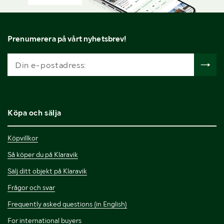
Prenumerera på vårt nyhetsbrev!
Köpa och sälja
Köpvillkor
Så köper du på Klaravik
Sälj ditt objekt på Klaravik
Frågor och svar
Frequently asked questions (in English)
For international buyers