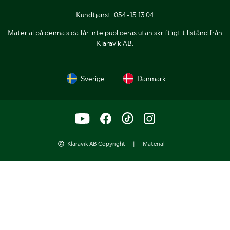
Kundtjänst:
054-15 13 04
Material på denna sida får inte publiceras utan skriftligt tillstånd från
Klaravik AB.
Sverige
Danmark
Klaravik AB Copyright
|
Material