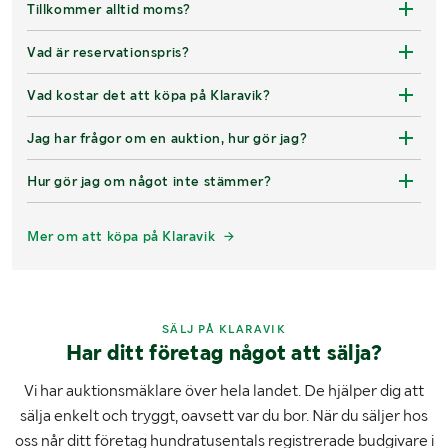
Tillkommer alltid moms?
Vad är reservationspris?
Vad kostar det att köpa på Klaravik?
Jag har frågor om en auktion, hur gör jag?
Hur gör jag om något inte stämmer?
Mer om att köpa på Klaravik
SÄLJ PÅ KLARAVIK
Har ditt företag något att sälja?
Vi har auktionsmäklare över hela landet. De hjälper dig att
sälja enkelt och tryggt, oavsett var du bor. När du säljer hos
oss når ditt företag hundratusentals registrerade budgivare i