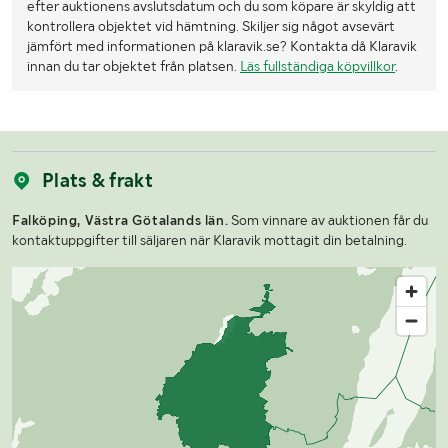
efter auktionens avslutsdatum och du som köpare är skyldig att
kontrollera objektet vid hämtning. Skiljer sig något avsevärt
jämfört med informationen på klaravik.se? Kontakta då Klaravik
innan du tar objektet från platsen.
Läs fullständiga köpvillkor
.
Plats & frakt
Falköping, Västra Götalands län.
Som vinnare av auktionen får du
kontaktuppgifter till säljaren när Klaravik mottagit din betalning.