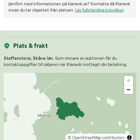
jämfört med informationen på klaravik.se? Kontakta då Klaravik
innan du tar objektet från platsen.
Läs fullständiga köpvillkor
.
Plats & frakt
Staffanstorp, Skåne län.
Som vinnare av auktionen får du
kontaktuppgifter till säljaren när Klaravik mottagit din betalning.
© OpenStreetMap contributors