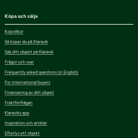
Köpa och sälja
Köpvillkor
Så köper du på Klaravik
Sälj ditt objekt på Klaravik
Frågor och svar
Frequently asked questions (in English)
For international buyers
Finansiering av ditt objekt
Fraktförfrågan
Klaraviks app
Inspiration och artiklar
Efterlys ett objekt