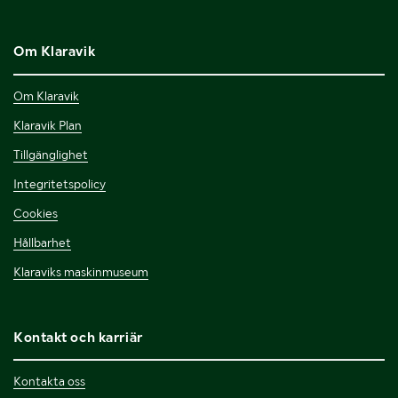
Om Klaravik
Om Klaravik
Klaravik Plan
Tillgänglighet
Integritetspolicy
Cookies
Hållbarhet
Klaraviks maskinmuseum
Kontakt och karriär
Kontakta oss