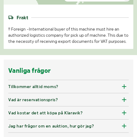
Frakt
!! Foreign -International buyer of this machine must hire an
authorized logistics company for pick up of machine. This due to
the necessity of receiving export documents for VAT purposes.
Vanliga frågor
Tillkommer alltid moms?
Vad är reservationspris?
Vad kostar det att köpa på Klaravik?
Jag har frågor om en auktion, hur gör jag?