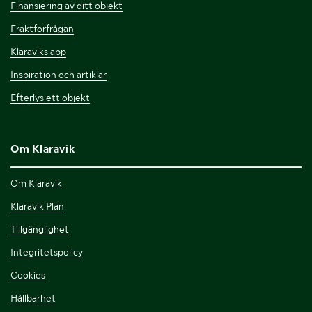
Finansiering av ditt objekt
Fraktförfrågan
Klaraviks app
Inspiration och artiklar
Efterlys ett objekt
Om Klaravik
Om Klaravik
Klaravik Plan
Tillgänglighet
Integritetspolicy
Cookies
Hållbarhet