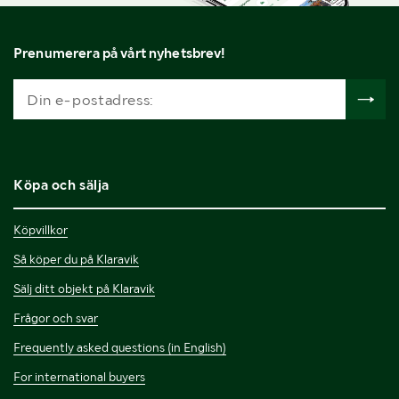
Prenumerera på vårt nyhetsbrev!
Köpa och sälja
Köpvillkor
Så köper du på Klaravik
Sälj ditt objekt på Klaravik
Frågor och svar
Frequently asked questions (in English)
For international buyers