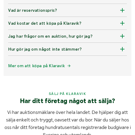
Vad är reservationspris?
Vad kostar det att köpa på Klaravik?
Jag har frågor om en auktion, hur gör jag?
Hur gör jag om något inte stämmer?
Mer om att köpa på Klaravik
SÄLJ PÅ KLARAVIK
Har ditt företag något att sälja?
Vi har auktionsmäklare över hela landet. De hjälper dig att
sälja enkelt och tryggt, oavsett var du bor. När du säljer hos
oss når ditt företag hundratusentals registrerade budgivare i
Sverige och utomlands.