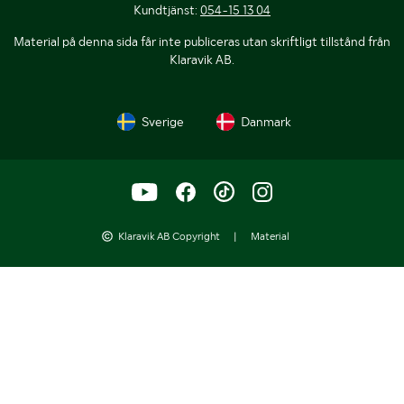
Kundtjänst:
054-15 13 04
Material på denna sida får inte publiceras utan skriftligt tillstånd från
Klaravik AB.
Sverige
Danmark
Klaravik AB Copyright
|
Material