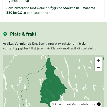
nyproducerat.
Som jämförelse motsvarar en flygresa
Stockholm - Mallorca
380 kg CO₂e
per passagerare.
Plats & frakt
Arvika, Värmlands län.
Som vinnare av auktionen får du
kontaktuppgifter till säljaren när Klaravik mottagit din betalning.
© OpenStreetMap contributors