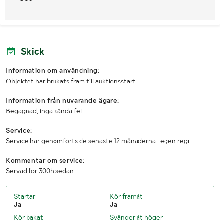
Skick
Information om användning:
Objektet har brukats fram till auktionsstart
Information från nuvarande ägare:
Begagnad, inga kända fel
Service:
Service har genomförts de senaste 12 månaderna i egen regi
Kommentar om service:
Servad för 300h sedan.
Startar
Kör framåt
Ja
Ja
Kör bakåt
Svänger åt höger