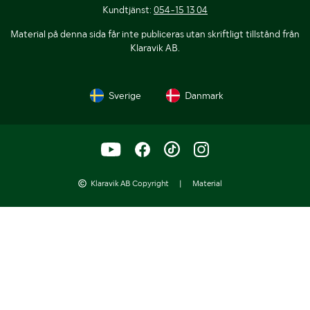
Kundtjänst:
054-15 13 04
Material på denna sida får inte publiceras utan skriftligt tillstånd från
Klaravik AB.
Sverige
Danmark
Klaravik AB Copyright
|
Material