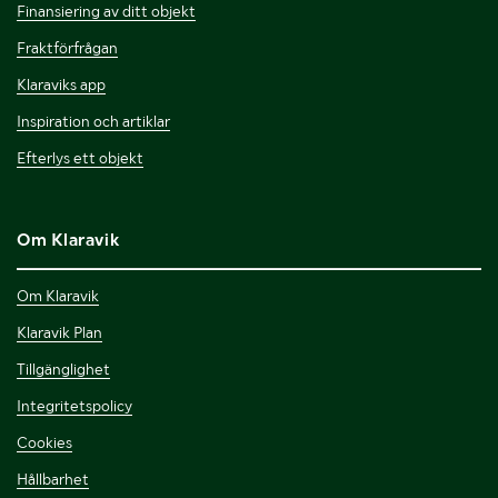
Finansiering av ditt objekt
Fraktförfrågan
Klaraviks app
Inspiration och artiklar
Efterlys ett objekt
Om Klaravik
Om Klaravik
Klaravik Plan
Tillgänglighet
Integritetspolicy
Cookies
Hållbarhet