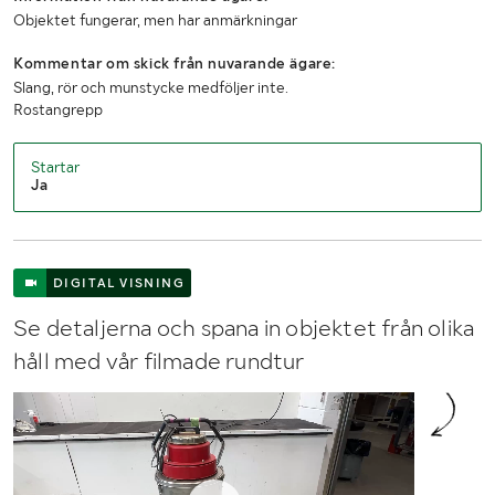
Objektet fungerar, men har anmärkningar
Kommentar om skick från nuvarande ägare:
Slang, rör och munstycke medföljer inte.
Rostangrepp
Startar
Ja
DIGITAL VISNING
Se detaljerna och spana in objektet från olika
håll med vår filmade rundtur