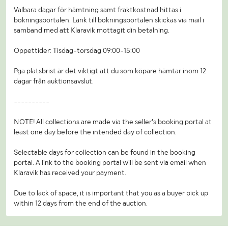
Valbara dagar för hämtning samt fraktkostnad hittas i
bokningsportalen. Länk till bokningsportalen skickas via mail i
samband med att Klaravik mottagit din betalning.
Öppettider: Tisdag-torsdag 09:00-15:00
Pga platsbrist är det viktigt att du som köpare hämtar inom 12
dagar från auktionsavslut.
----------
NOTE! All collections are made via the seller's booking portal at
least one day before the intended day of collection.
Selectable days for collection can be found in the booking
portal. A link to the booking portal will be sent via email when
Klaravik has received your payment.
Due to lack of space, it is important that you as a buyer pick up
within 12 days from the end of the auction.