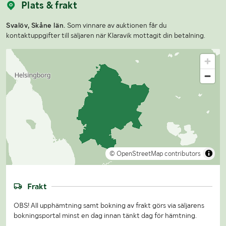
Plats & frakt
Svalöv, Skåne län.
Som vinnare av auktionen får du
kontaktuppgifter till säljaren när Klaravik mottagit din betalning.
© OpenStreetMap contributors
Frakt
OBS! All upphämtning samt bokning av frakt görs via säljarens
bokningsportal minst en dag innan tänkt dag för hämtning.