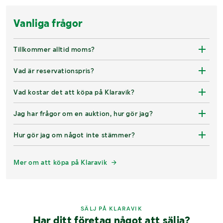
Vanliga frågor
Tillkommer alltid moms?
Vad är reservationspris?
Vad kostar det att köpa på Klaravik?
Jag har frågor om en auktion, hur gör jag?
Hur gör jag om något inte stämmer?
Mer om att köpa på Klaravik
SÄLJ PÅ KLARAVIK
Har ditt företag något att sälja?