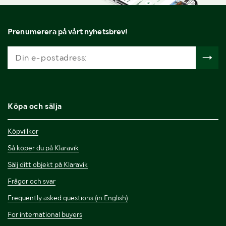
Prenumerera på vårt nyhetsbrev!
Köpa och sälja
Köpvillkor
Så köper du på Klaravik
Sälj ditt objekt på Klaravik
Frågor och svar
Frequently asked questions (in English)
For international buyers