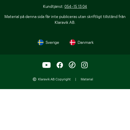
Kundtjänst:
054-15 13 04
Material på denna sida får inte publiceras utan skriftligt tillstånd från
Klaravik AB.
Sverige
Danmark
Klaravik AB Copyright
|
Material