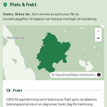
Plats & frakt
Svalöv, Skåne län.
Som vinnare av auktionen får du
kontaktuppgifter till säljaren när Klaravik mottagit din betalning.
© OpenStreetMap contributors
Frakt
OBS! All upphämtning samt bokning av frakt görs via säljarens
bokningsportal minst en dag innan tänkt dag för hämtning.