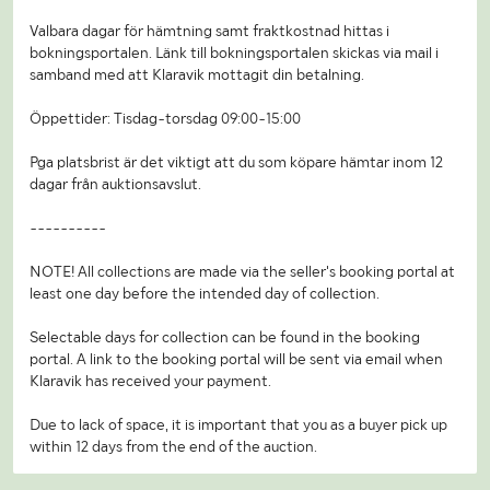
Valbara dagar för hämtning samt fraktkostnad hittas i
bokningsportalen. Länk till bokningsportalen skickas via mail i
samband med att Klaravik mottagit din betalning.
Öppettider: Tisdag-torsdag 09:00-15:00
Pga platsbrist är det viktigt att du som köpare hämtar inom 12
dagar från auktionsavslut.
----------
NOTE! All collections are made via the seller's booking portal at
least one day before the intended day of collection.
Selectable days for collection can be found in the booking
portal. A link to the booking portal will be sent via email when
Klaravik has received your payment.
Due to lack of space, it is important that you as a buyer pick up
within 12 days from the end of the auction.