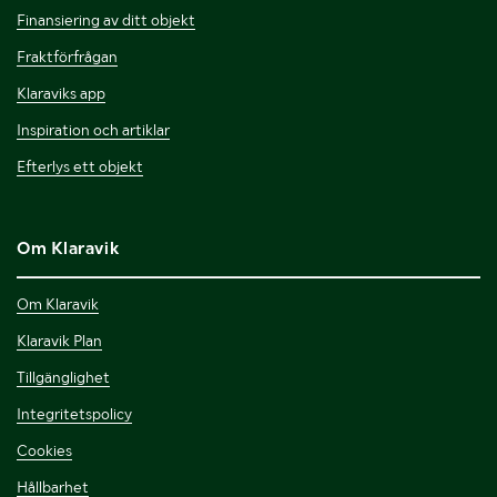
Finansiering av ditt objekt
Fraktförfrågan
Klaraviks app
Inspiration och artiklar
Efterlys ett objekt
Om Klaravik
Om Klaravik
Klaravik Plan
Tillgänglighet
Integritetspolicy
Cookies
Hållbarhet