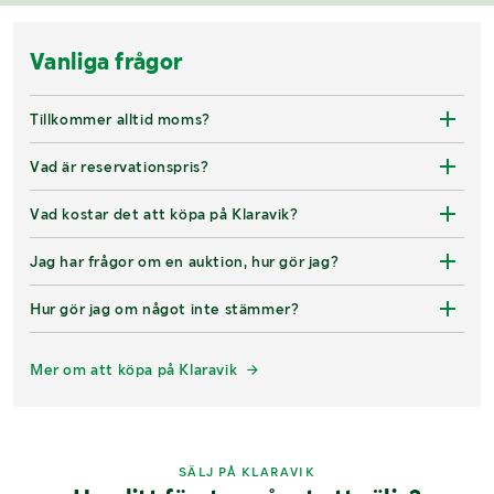
Vanliga frågor
Tillkommer alltid moms?
Vad är reservationspris?
Vad kostar det att köpa på Klaravik?
Jag har frågor om en auktion, hur gör jag?
Hur gör jag om något inte stämmer?
Mer om att köpa på Klaravik
SÄLJ PÅ KLARAVIK