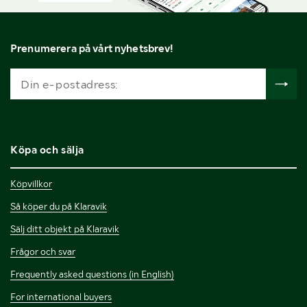
Prenumerera på vårt nyhetsbrev!
Köpa och sälja
Köpvillkor
Så köper du på Klaravik
Sälj ditt objekt på Klaravik
Frågor och svar
Frequently asked questions (in English)
For international buyers