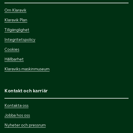
Om Klaravik
Klaravik Plan
Tillgänglighet
Integritetspolicy
Cookies
Hållbarhet
Klaraviks maskinmuseum
Kontakt och karriär
Kontakta oss
Jobba hos oss
Nyheter och pressrum