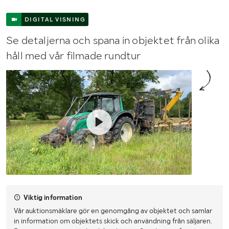
DIGITAL VISNING
Se detaljerna och spana in objektet från olika
håll med vår filmade rundtur
Viktig information
Vår auktionsmäklare gör en genomgång av objektet och samlar
in information om objektets skick och användning från säljaren.