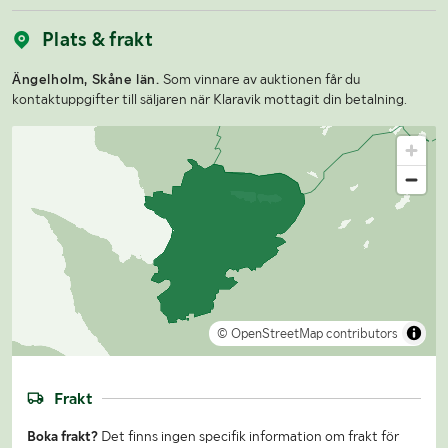
Plats & frakt
Ängelholm, Skåne län.
Som vinnare av auktionen får du
kontaktuppgifter till säljaren när Klaravik mottagit din betalning.
© OpenStreetMap contributors
Frakt
Boka frakt?
Det finns ingen specifik information om frakt för