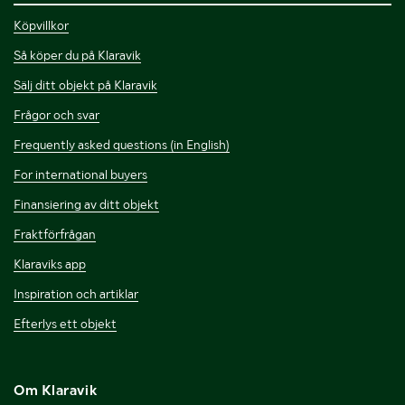
Köpvillkor
Så köper du på Klaravik
Sälj ditt objekt på Klaravik
Frågor och svar
Frequently asked questions (in English)
For international buyers
Finansiering av ditt objekt
Fraktförfrågan
Klaraviks app
Inspiration och artiklar
Efterlys ett objekt
Om Klaravik