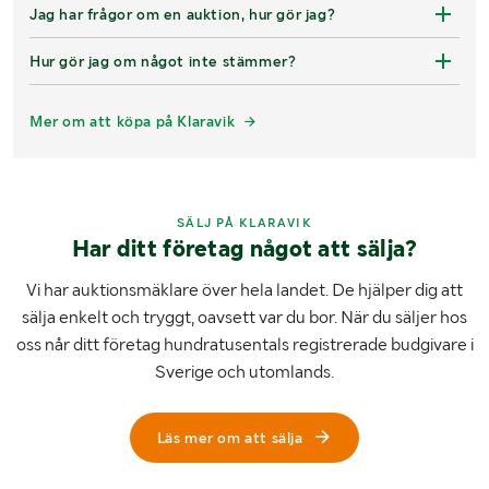
Jag har frågor om en auktion, hur gör jag?
Hur gör jag om något inte stämmer?
Mer om att köpa på Klaravik
SÄLJ PÅ KLARAVIK
Har ditt företag något att sälja?
Vi har auktionsmäklare över hela landet. De hjälper dig att
sälja enkelt och tryggt, oavsett var du bor. När du säljer hos
oss når ditt företag hundratusentals registrerade budgivare i
Sverige och utomlands.
Läs mer om att sälja