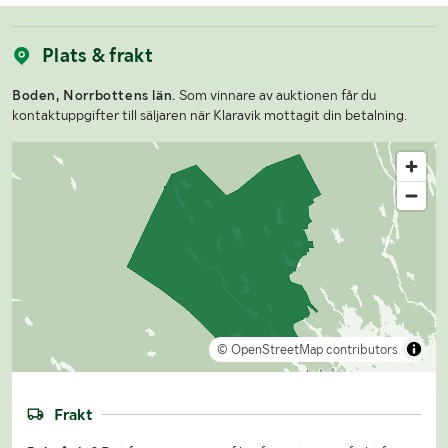
Plats & frakt
Boden, Norrbottens län.
Som vinnare av auktionen får du
kontaktuppgifter till säljaren när Klaravik mottagit din betalning.
© OpenStreetMap contributors
Frakt