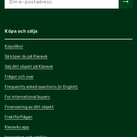
Köpa och sälja
Köpvillkor
Så köper du på Klaravik
Sälj ditt objekt på Klaravik
Frågor och svar
Frequently asked questions (in English)
For international buyers
Finansiering av ditt objekt
Fraktförfrågan
Klaraviks app