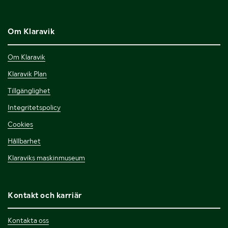
Om Klaravik
Om Klaravik
Klaravik Plan
Tillgänglighet
Integritetspolicy
Cookies
Hållbarhet
Klaraviks maskinmuseum
Kontakt och karriär
Kontakta oss