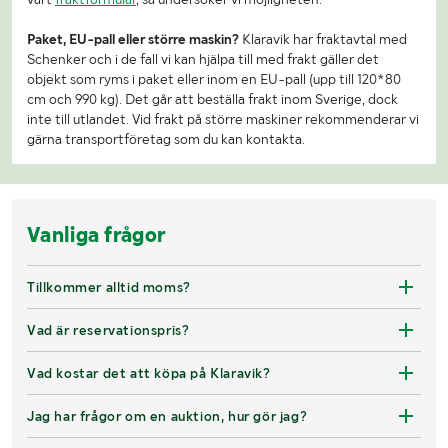
Paket, EU-pall eller större maskin?
Klaravik har fraktavtal med
Schenker och i de fall vi kan hjälpa till med frakt gäller det
objekt som ryms i paket eller inom en EU-pall (upp till 120*80
cm och 990 kg). Det går att beställa frakt inom Sverige, dock
inte till utlandet. Vid frakt på större maskiner rekommenderar vi
gärna transportföretag som du kan kontakta.
Vanliga frågor
Tillkommer alltid moms?
Vad är reservationspris?
Vad kostar det att köpa på Klaravik?
Jag har frågor om en auktion, hur gör jag?