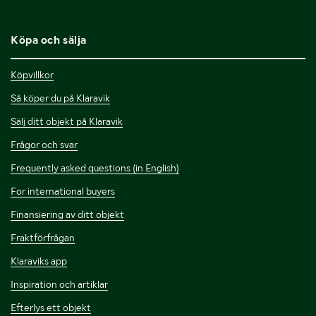
Köpa och sälja
Köpvillkor
Så köper du på Klaravik
Sälj ditt objekt på Klaravik
Frågor och svar
Frequently asked questions (in English)
For international buyers
Finansiering av ditt objekt
Fraktförfrågan
Klaraviks app
Inspiration och artiklar
Efterlys ett objekt