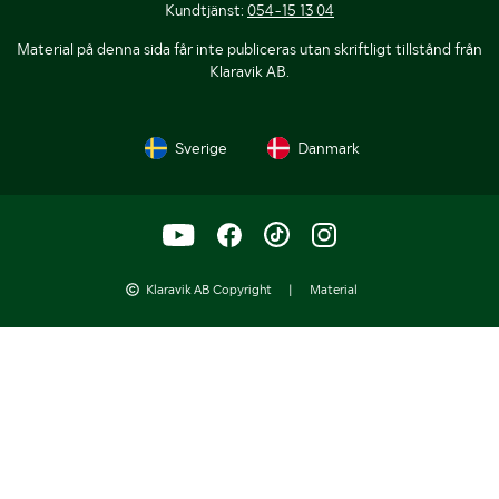
Kundtjänst:
054-15 13 04
Material på denna sida får inte publiceras utan skriftligt tillstånd från
Klaravik AB.
Sverige
Danmark
Klaravik AB Copyright
|
Material