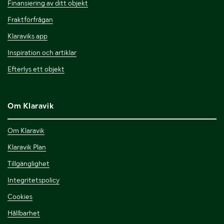
Finansiering av ditt objekt
Fraktförfrågan
Klaraviks app
Inspiration och artiklar
Efterlys ett objekt
Om Klaravik
Om Klaravik
Klaravik Plan
Tillgänglighet
Integritetspolicy
Cookies
Hållbarhet