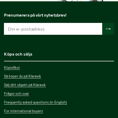
Prenumerera på vårt nyhetsbrev!
Köpa och sälja
Köpvillkor
Så köper du på Klaravik
Sälj ditt objekt på Klaravik
Frågor och svar
Frequently asked questions (in English)
For international buyers