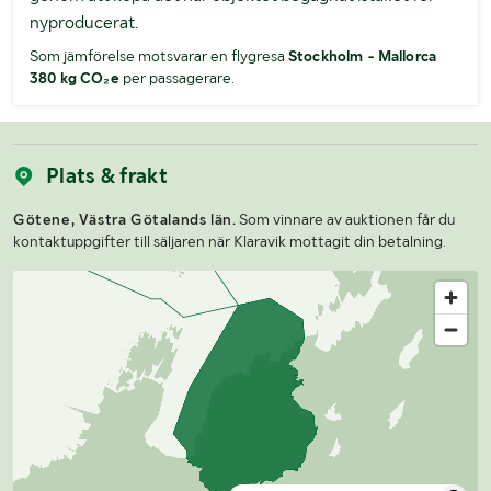
nyproducerat.
Som jämförelse motsvarar en flygresa
Stockholm - Mallorca
380 kg CO₂e
per passagerare.
Plats & frakt
Götene, Västra Götalands län.
Som vinnare av auktionen får du
kontaktuppgifter till säljaren när Klaravik mottagit din betalning.