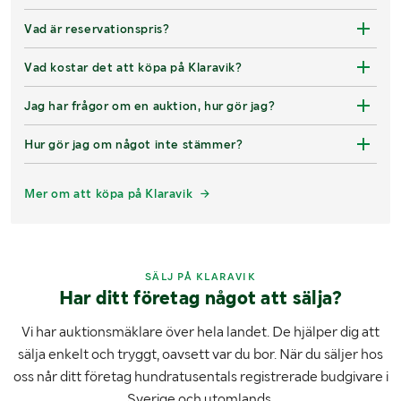
Vad är reservationspris?
Vad kostar det att köpa på Klaravik?
Jag har frågor om en auktion, hur gör jag?
Hur gör jag om något inte stämmer?
Mer om att köpa på Klaravik
SÄLJ PÅ KLARAVIK
Har ditt företag något att sälja?
Vi har auktionsmäklare över hela landet. De hjälper dig att
sälja enkelt och tryggt, oavsett var du bor. När du säljer hos
oss når ditt företag hundratusentals registrerade budgivare i
Sverige och utomlands.