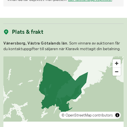
Plats & frakt
Vänersborg, Västra Götalands län.
Som vinnare av auktionen får
du kontaktuppgifter till säljaren när Klaravik mottagit din betalning.
© OpenStreetMap contributors