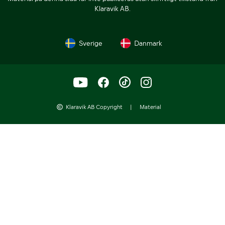
Klaravik AB.
Sverige
Danmark
Klaravik AB Copyright
|
Material