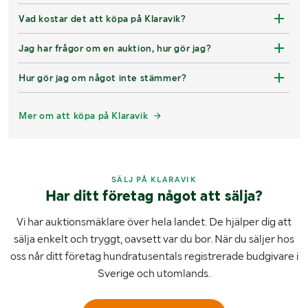
Vad kostar det att köpa på Klaravik?
Jag har frågor om en auktion, hur gör jag?
Hur gör jag om något inte stämmer?
Mer om att köpa på Klaravik
SÄLJ PÅ KLARAVIK
Har ditt företag något att sälja?
Vi har auktionsmäklare över hela landet. De hjälper dig att
sälja enkelt och tryggt, oavsett var du bor. När du säljer hos
oss når ditt företag hundratusentals registrerade budgivare i
Sverige och utomlands.