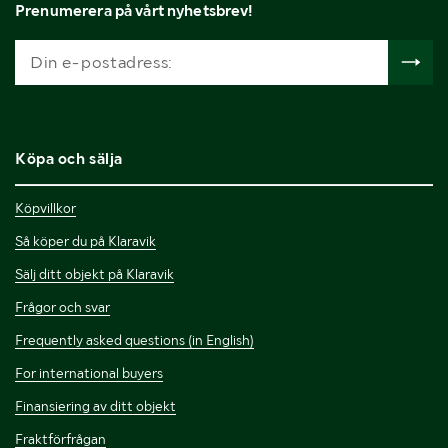
Prenumerera på vårt nyhetsbrev!
Köpa och sälja
Köpvillkor
Så köper du på Klaravik
Sälj ditt objekt på Klaravik
Frågor och svar
Frequently asked questions (in English)
For international buyers
Finansiering av ditt objekt
Fraktförfrågan