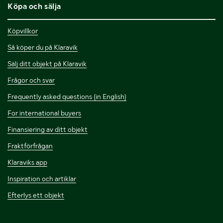
Köpa och sälja
Köpvillkor
Så köper du på Klaravik
Sälj ditt objekt på Klaravik
Frågor och svar
Frequently asked questions (in English)
For international buyers
Finansiering av ditt objekt
Fraktförfrågan
Klaraviks app
Inspiration och artiklar
Efterlys ett objekt