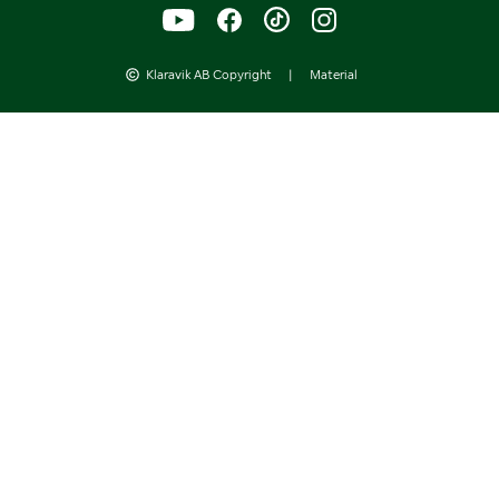
Klaravik AB Copyright
|
Material