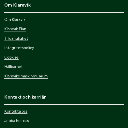
Om Klaravik
Om Klaravik
Klaravik Plan
Tillgänglighet
Integritetspolicy
Cookies
Hållbarhet
Klaraviks maskinmuseum
Kontakt och karriär
Kontakta oss
Jobba hos oss