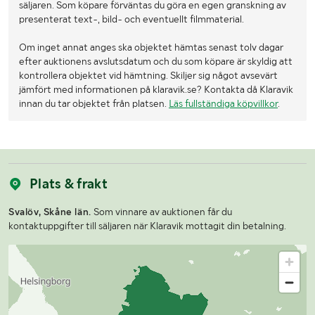
säljaren. Som köpare förväntas du göra en egen granskning av
presenterat text-, bild- och eventuellt filmmaterial.
Om inget annat anges ska objektet hämtas senast tolv dagar
efter auktionens avslutsdatum och du som köpare är skyldig att
kontrollera objektet vid hämtning. Skiljer sig något avsevärt
jämfört med informationen på klaravik.se? Kontakta då Klaravik
innan du tar objektet från platsen.
Läs fullständiga köpvillkor
.
Plats & frakt
Svalöv, Skåne län.
Som vinnare av auktionen får du
kontaktuppgifter till säljaren när Klaravik mottagit din betalning.