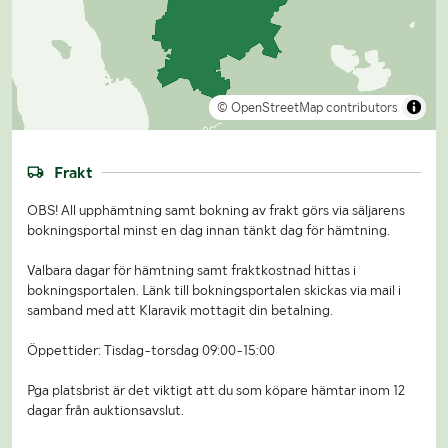
© OpenStreetMap contributors
Frakt
OBS! All upphämtning samt bokning av frakt görs via säljarens
bokningsportal minst en dag innan tänkt dag för hämtning.
Valbara dagar för hämtning samt fraktkostnad hittas i
bokningsportalen. Länk till bokningsportalen skickas via mail i
samband med att Klaravik mottagit din betalning.
Öppettider: Tisdag-torsdag 09:00-15:00
Pga platsbrist är det viktigt att du som köpare hämtar inom 12
dagar från auktionsavslut.