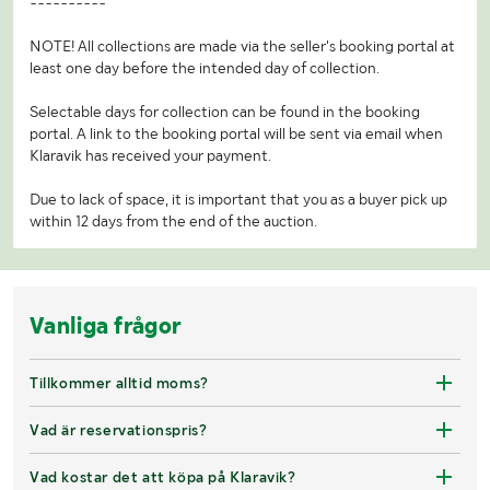
----------
NOTE! All collections are made via the seller's booking portal at
least one day before the intended day of collection.
Selectable days for collection can be found in the booking
portal. A link to the booking portal will be sent via email when
Klaravik has received your payment.
Due to lack of space, it is important that you as a buyer pick up
within 12 days from the end of the auction.
Vanliga frågor
Tillkommer alltid moms?
Vad är reservationspris?
Vad kostar det att köpa på Klaravik?