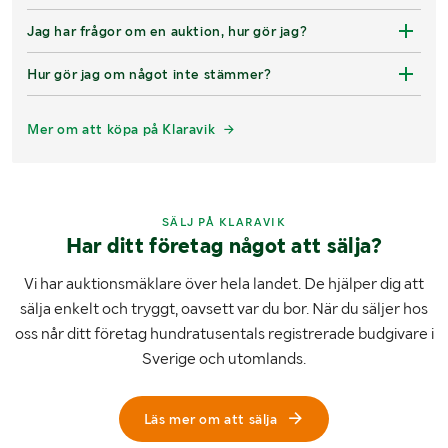
Jag har frågor om en auktion, hur gör jag?
Hur gör jag om något inte stämmer?
Mer om att köpa på Klaravik
SÄLJ PÅ KLARAVIK
Har ditt företag något att sälja?
Vi har auktionsmäklare över hela landet. De hjälper dig att
sälja enkelt och tryggt, oavsett var du bor. När du säljer hos
oss når ditt företag hundratusentals registrerade budgivare i
Sverige och utomlands.
Läs mer om att sälja