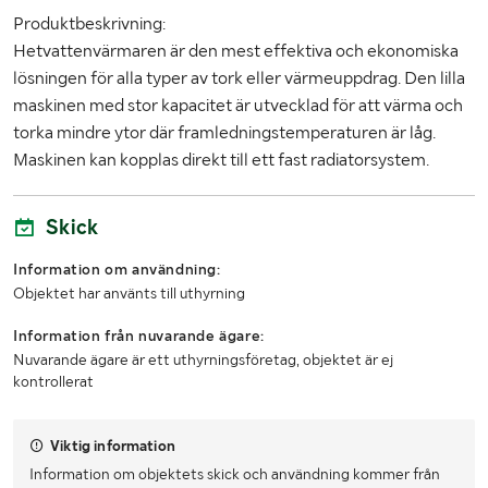
Produktbeskrivning:
Hetvattenvärmaren är den mest effektiva och ekonomiska
lösningen för alla typer av tork eller värmeuppdrag. Den lilla
maskinen med stor kapacitet är utvecklad för att värma och
torka mindre ytor där framledningstemperaturen är låg.
Maskinen kan kopplas direkt till ett fast radiatorsystem.
Skick
Information om användning:
Objektet har använts till uthyrning
Information från nuvarande ägare:
Nuvarande ägare är ett uthyrningsföretag, objektet är ej
kontrollerat
Viktig information
Information om objektets skick och användning kommer från