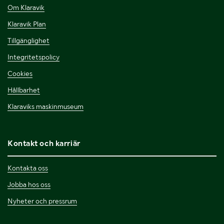
Om Klaravik
Klaravik Plan
Tillgänglighet
Integritetspolicy
Cookies
Hållbarhet
Klaraviks maskinmuseum
Kontakt och karriär
Kontakta oss
Jobba hos oss
Nyheter och pressrum