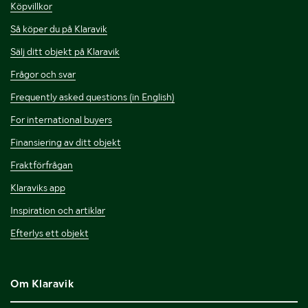
Köpvillkor
Så köper du på Klaravik
Sälj ditt objekt på Klaravik
Frågor och svar
Frequently asked questions (in English)
For international buyers
Finansiering av ditt objekt
Fraktförfrågan
Klaraviks app
Inspiration och artiklar
Efterlys ett objekt
Om Klaravik