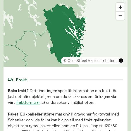
© OpenStreetMap contributors
Frakt
Boka frakt?
Det finns ingen specifik information om frakt för
just det här objektet, men om du skickar oss en förfrågan via
vårt
fraktformulär
, så undersöker vi möjligheten.
Paket, EU-pall eller större maskin?
Klaravik har fraktavtal med
Schenker och i de fall vi kan hjälpa till med frakt gäller det
objekt som ryms i paket eller inom en EU-pall (upp till 120*80