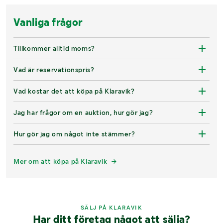
Vanliga frågor
Tillkommer alltid moms?
Vad är reservationspris?
Vad kostar det att köpa på Klaravik?
Jag har frågor om en auktion, hur gör jag?
Hur gör jag om något inte stämmer?
Mer om att köpa på Klaravik
SÄLJ PÅ KLARAVIK
Har ditt företag något att sälja?