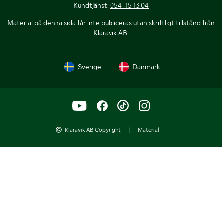
Kundtjänst:
054-15 13 04
Material på denna sida får inte publiceras utan skriftligt tillstånd från
Klaravik AB.
Sverige
Danmark
Klaravik AB Copyright
|
Material