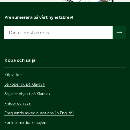
Prenumerera på vårt nyhetsbrev!
Köpa och sälja
Köpvillkor
Så köper du på Klaravik
Sälj ditt objekt på Klaravik
Frågor och svar
Frequently asked questions (in English)
For international buyers