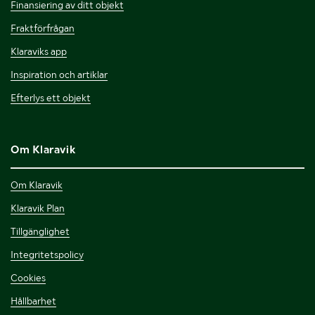
Finansiering av ditt objekt
Fraktförfrågan
Klaraviks app
Inspiration och artiklar
Efterlys ett objekt
Om Klaravik
Om Klaravik
Klaravik Plan
Tillgänglighet
Integritetspolicy
Cookies
Hållbarhet