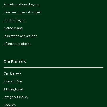
For international buyers
Finansiering av ditt objekt
Fraktförfrågan
Klaraviks app
Inspiration och artiklar
Efterlys ett objekt
Om Klaravik
Om Klaravik
Klaravik Plan
Tillgänglighet
Integritetspolicy
Cookies