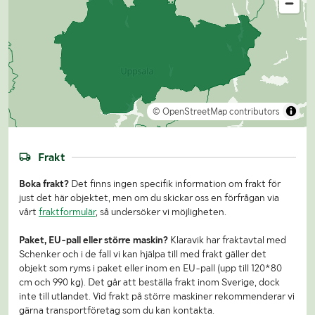
© OpenStreetMap contributors
Frakt
Boka frakt?
Det finns ingen specifik information om frakt för
just det här objektet, men om du skickar oss en förfrågan via
vårt
fraktformulär
, så undersöker vi möjligheten.
Paket, EU-pall eller större maskin?
Klaravik har fraktavtal med
Schenker och i de fall vi kan hjälpa till med frakt gäller det
objekt som ryms i paket eller inom en EU-pall (upp till 120*80
cm och 990 kg). Det går att beställa frakt inom Sverige, dock
inte till utlandet. Vid frakt på större maskiner rekommenderar vi
gärna transportföretag som du kan kontakta.