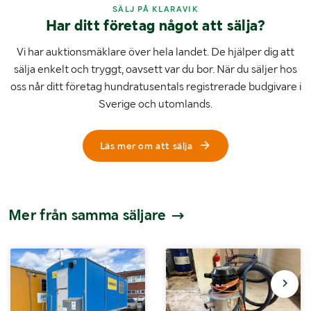
SÄLJ PÅ KLARAVIK
Har ditt företag något att sälja?
Vi har auktionsmäklare över hela landet. De hjälper dig att
sälja enkelt och tryggt, oavsett var du bor. När du säljer hos
oss når ditt företag hundratusentals registrerade budgivare i
Sverige och utomlands.
Läs mer om att sälja
Mer från samma säljare