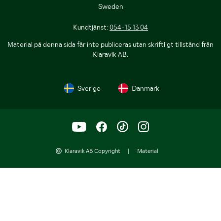
Sweden
Kundtjänst:
054-15 13 04
Material på denna sida får inte publiceras utan skriftligt tillstånd från
Klaravik AB.
Sverige
Danmark
Klaravik AB Copyright
|
Material