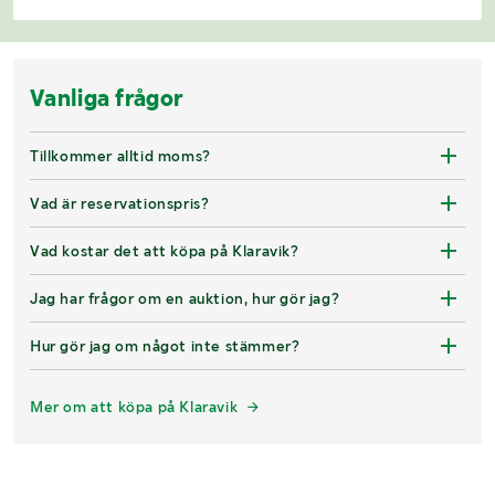
Vanliga frågor
Tillkommer alltid moms?
Vad är reservationspris?
Vad kostar det att köpa på Klaravik?
Jag har frågor om en auktion, hur gör jag?
Hur gör jag om något inte stämmer?
Mer om att köpa på Klaravik