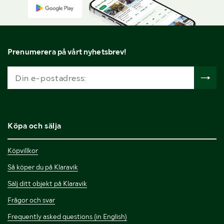
Prenumerera på vårt nyhetsbrev!
Köpa och sälja
Köpvillkor
Så köper du på Klaravik
Sälj ditt objekt på Klaravik
Frågor och svar
Frequently asked questions (in English)