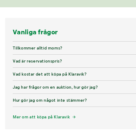
Vanliga frågor
Tillkommer alltid moms?
Vad är reservationspris?
Vad kostar det att köpa på Klaravik?
Jag har frågor om en auktion, hur gör jag?
Hur gör jag om något inte stämmer?
Mer om att köpa på Klaravik