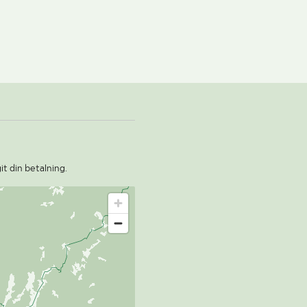
it din betalning.