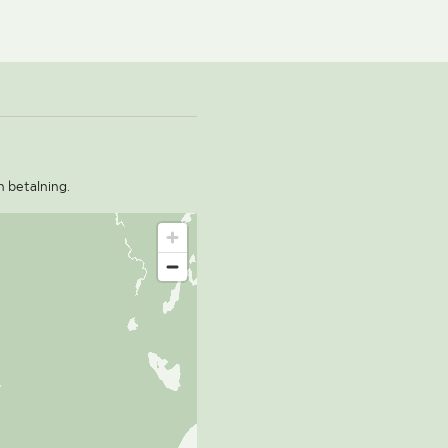
n betalning.