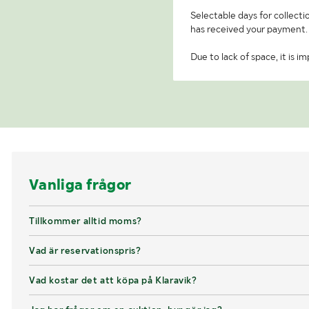
Selectable days for collecti
has received your payment.
Due to lack of space, it is 
Vanliga frågor
Tillkommer alltid moms?
Vad är reservationspris?
Vad kostar det att köpa på Klaravik?