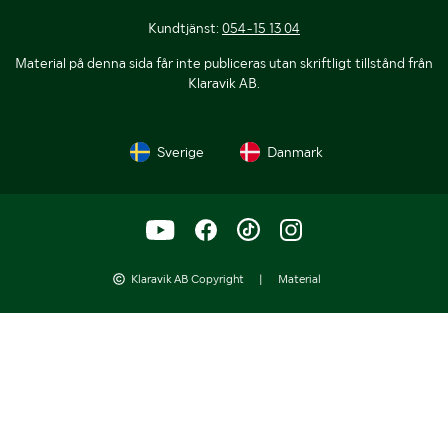
Kundtjänst:
054-15 13 04
Material på denna sida får inte publiceras utan skriftligt tillstånd från
Klaravik AB.
Sverige
Danmark
Klaravik AB Copyright
|
Material