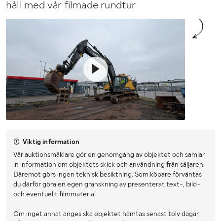
håll med vår filmade rundtur
Viktig information
Vår auktionsmäklare gör en genomgång av objektet och samlar
in information om objektets skick och användning från säljaren.
Däremot görs ingen teknisk besiktning. Som köpare förväntas
du därför göra en egen granskning av presenterat text-, bild-
och eventuellt filmmaterial.
Om inget annat anges ska objektet hämtas senast tolv dagar