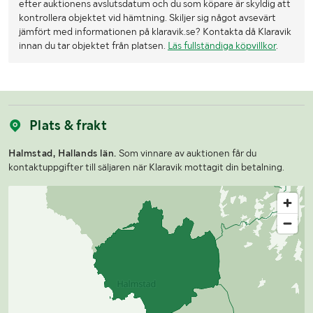
efter auktionens avslutsdatum och du som köpare är skyldig att
kontrollera objektet vid hämtning. Skiljer sig något avsevärt
jämfört med informationen på klaravik.se? Kontakta då Klaravik
innan du tar objektet från platsen.
Läs fullständiga köpvillkor
.
Plats & frakt
Halmstad, Hallands län.
Som vinnare av auktionen får du
kontaktuppgifter till säljaren när Klaravik mottagit din betalning.