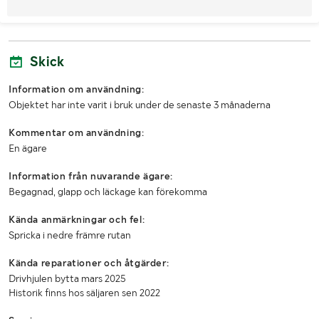
Skick
Information om användning:
Objektet har inte varit i bruk under de senaste 3 månaderna
Kommentar om användning:
En ägare
Information från nuvarande ägare:
Begagnad, glapp och läckage kan förekomma
Kända anmärkningar och fel:
Spricka i nedre främre rutan
Kända reparationer och åtgärder:
Drivhjulen bytta mars 2025
Historik finns hos säljaren sen 2022