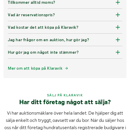
Tillkommer alltid moms?
Vad är reservationspris?
Vad kostar det att köpa på Klaravik?
Jag har frågor om en auktion, hur gör jag?
Hur gör jag om något inte stämmer?
Mer om att köpa på Klaravik
SÄLJ PÅ KLARAVIK
Har ditt företag något att sälja?
Vi har auktionsmäklare över hela landet. De hjälper dig att
sälja enkelt och tryggt, oavsett var du bor. När du säljer hos
oss når ditt företag hundratusentals registrerade budgivare i