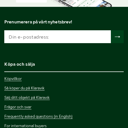
Prenumerera på vårt nyhetsbrev!
Köpa och sälja
Köpvillkor
Så köper du på Klaravik
Sälj ditt objekt på Klaravik
Frågor och svar
Frequently asked questions (in English)
For international buyers