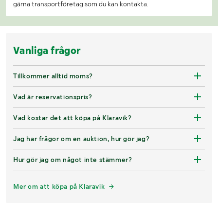
gärna transportföretag som du kan kontakta.
Vanliga frågor
Tillkommer alltid moms?
Vad är reservationspris?
Vad kostar det att köpa på Klaravik?
Jag har frågor om en auktion, hur gör jag?
Hur gör jag om något inte stämmer?
Mer om att köpa på Klaravik