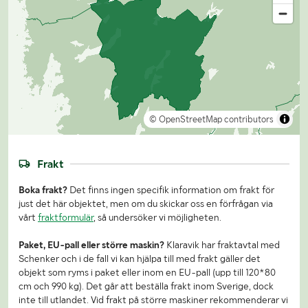
© OpenStreetMap contributors
Frakt
Boka frakt?
Det finns ingen specifik information om frakt för
just det här objektet, men om du skickar oss en förfrågan via
vårt
fraktformulär
, så undersöker vi möjligheten.
Paket, EU-pall eller större maskin?
Klaravik har fraktavtal med
Schenker och i de fall vi kan hjälpa till med frakt gäller det
objekt som ryms i paket eller inom en EU-pall (upp till 120*80
cm och 990 kg). Det går att beställa frakt inom Sverige, dock
inte till utlandet. Vid frakt på större maskiner rekommenderar vi