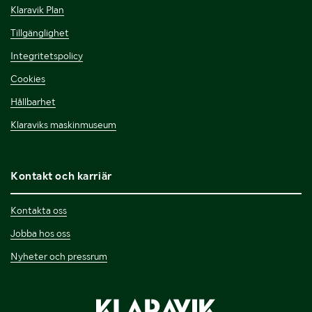
Klaravik Plan
Tillgänglighet
Integritetspolicy
Cookies
Hållbarhet
Klaraviks maskinmuseum
Kontakt och karriär
Kontakta oss
Jobba hos oss
Nyheter och pressrum