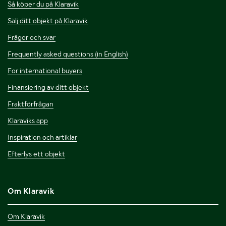
Så köper du på Klaravik
Sälj ditt objekt på Klaravik
Frågor och svar
Frequently asked questions (in English)
For international buyers
Finansiering av ditt objekt
Fraktförfrågan
Klaraviks app
Inspiration och artiklar
Efterlys ett objekt
Om Klaravik
Om Klaravik