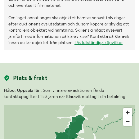
och eventuellt filmmaterial.
Om inget annat anges ska objektet hämtas senast tolv dagar
efter auktionens avslutsdatum och du som köpare är skyldig att
kontrollera objektet vid hämtning. Skiljer sig något avsevärt
jämfört med informationen på klaravik.se? Kontakta då Klaravik
innan du tar objektet från platsen.
Läs fullständiga köpvillkor
.
Plats & frakt
Håbo, Uppsala län.
Som vinnare av auktionen får du
kontaktuppgifter till säljaren när Klaravik mottagit din betalning.