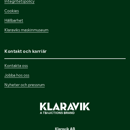
Integritetspolicy
Cookies
Hållbarhet
Klaraviks maskinmuseum
Kontakt och karriär
Kontakta oss
Jobba hos oss
Nyheter och pressrum
Klaravik AB