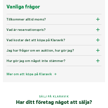
Vanliga frågor
Tillkommer alltid moms?
Vad är reservationspris?
Vad kostar det att köpa på Klaravik?
Jag har frågor om en auktion, hur gör jag?
Hur gör jag om något inte stämmer?
Mer om att köpa på Klaravik
SÄLJ PÅ KLARAVIK
Har ditt företag något att sälja?