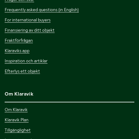
Frequently asked questions (in English)
For international buyers
Finansiering av ditt objekt
Fraktförfrågan
Klaraviks app
Inspiration och artiklar
Efterlys ett objekt
Om Klaravik
Om Klaravik
Klaravik Plan
Tillgänglighet